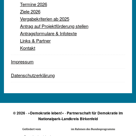
Termine 2026
Ziele 2026
Vergabekriterien ab 2025
Antrag auf Projektförderung stellen
Antragsformulare & Infotexte
Links & Partner
Kontakt
Impressum
Datenschutzerklärung
© 2026 · »Demokratie leben!« · Partnerschaft für Demokratie im
Nationalpark-Landkreis Birkenfeld