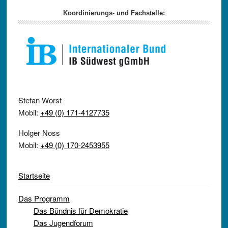
Koordinierungs- und Fachstelle:
Stefan Worst
Mobil:
+49 (0) 171-4127735
Holger Noss
Mobil:
+49 (0) 170-2453955
Startseite
Das Programm
Das Bündnis für Demokratie
Das Jugendforum