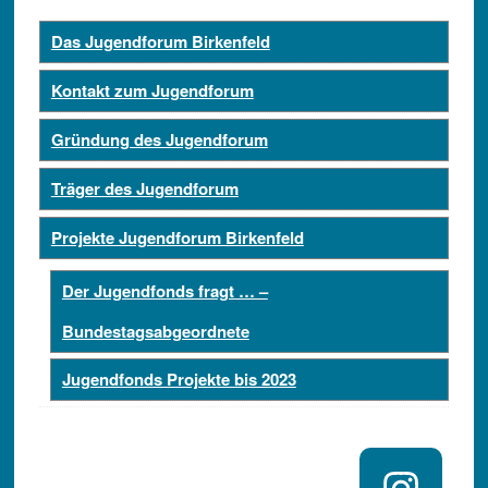
Das Jugendforum Birkenfeld
Kontakt zum Jugendforum
Gründung des Jugendforum
Träger des Jugendforum
Projekte Jugendforum Birkenfeld
Der Jugendfonds fragt … –
Bundestagsabgeordnete
Jugendfonds Projekte bis 2023