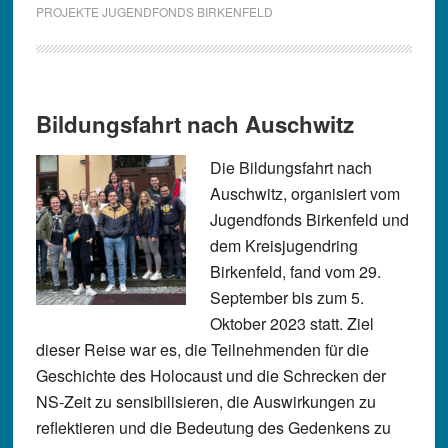
PROJEKTE JUGENDFONDS BIRKENFELD
Bildungsfahrt nach Auschwitz
Die Bildungsfahrt nach
Auschwitz, organisiert vom
Jugendfonds Birkenfeld und
dem Kreisjugendring
Birkenfeld, fand vom 29.
September bis zum 5.
Oktober 2023 statt. Ziel
dieser Reise war es, die Teilnehmenden für die
Geschichte des Holocaust und die Schrecken der
NS-Zeit zu sensibilisieren, die Auswirkungen zu
reflektieren und die Bedeutung des Gedenkens zu