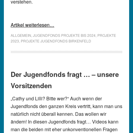
verstehen.
Artikel weiterlesen…
ALLGEMEIN
,
JUGENDFONDS PROJEKTE BIS 2024
,
PROJEKTE
2023
,
PROJEKTE JUGENDFONDS BIRKENFELD
Der Jugendfonds fragt … – unsere
Vorsitzenden
„Cathy und Lilli? Bitte wer?“ Auch wenn der
Jugendfonds den ganzen Kreis vertritt, kann man uns
natürlich nicht überall kennen. Das wollen wir
ändern! In diesen Jugendfonds fragt… Videos kann
man die beiden mit eher unkonventionellen Fragen