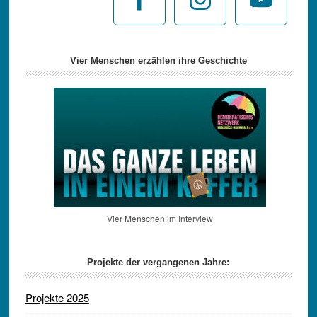
Vier Menschen erzählen ihre Geschichte
Vier Menschen im Interview
Projekte der vergangenen Jahre:
Projekte 2025