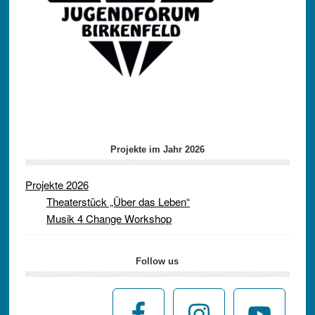
Projekte im Jahr 2026
Projekte 2026
Theaterstück „Über das Leben“
Musik 4 Change Workshop
Follow us