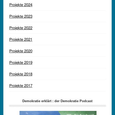
Projekte 2024
Projekte 2023
Projekte 2022
Projekte 2021
Projekte 2020
Projekte 2019
Projekte 2018
Projekte 2017
Demokratie erklärt : der Demokratie Podcast