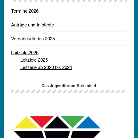
Termine 2026
Anträge und Infotexte
Vergabekriterien 2025
Leitziele 2026
Leitziele 2025
Leitziele ab 2020 bis 2024
Das Jugendforum Birkenfeld