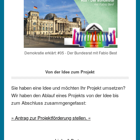
Demokratie erklärt: #05 - Der Bundesrat mit Fabio Best
Von der Idee zum Projekt
Sie haben eine Idee und möchten Ihr Projekt umsetzen?
Wir haben den Ablauf eines Projekts von der Idee bis
zum Abschluss zusammgengefasst:
» Antrag zur Projektförderung stellen. «