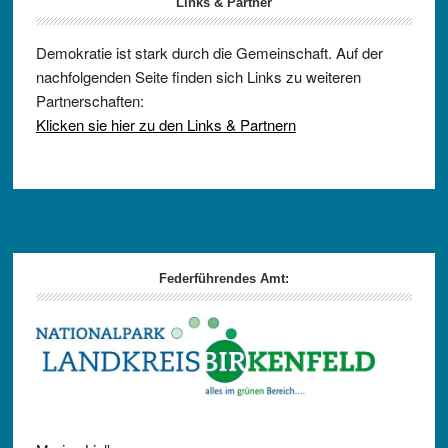
Links & Partner
Demokratie ist stark durch die Gemeinschaft. Auf der
nachfolgenden Seite finden sich Links zu weiteren
Partnerschaften:
Klicken sie hier zu den Links & Partnern
Footer
Federführendes Amt: