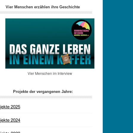
Vier Menschen erzählen ihre Geschichte
Vier Menschen im Interview
Projekte der vergangenen Jahre:
jekte 2025
jekte 2024