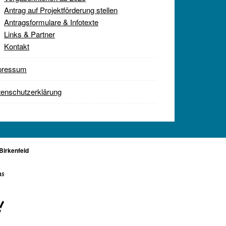
Antrag auf Projektförderung stellen
Antragsformulare & Infotexte
Links & Partner
Kontakt
pressum
enschutzerklärung
Birkenfeld