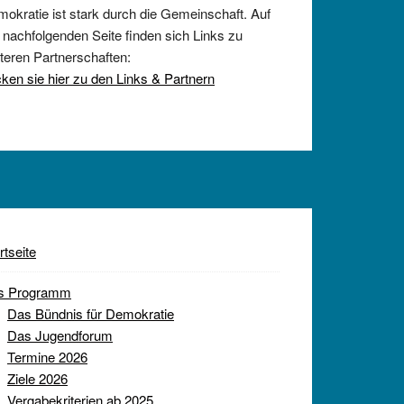
okratie ist stark durch die Gemeinschaft. Auf
 nachfolgenden Seite finden sich Links zu
teren Partnerschaften:
cken sie hier zu den Links & Partnern
rtseite
s Programm
Das Bündnis für Demokratie
Das Jugendforum
Termine 2026
Ziele 2026
Vergabekriterien ab 2025