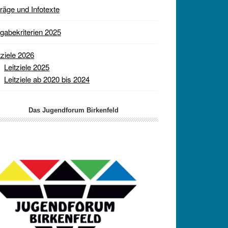
räge und Infotexte
gabekriterien 2025
tziele 2026
Leitziele 2025
Leitziele ab 2020 bis 2024
Das Jugendforum Birkenfeld