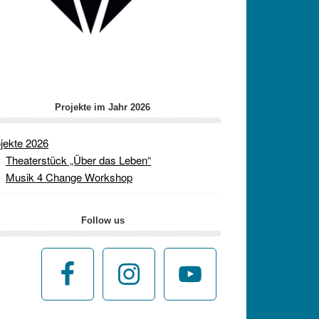
Projekte im Jahr 2026
jekte 2026
Theaterstück „Über das Leben“
Musik 4 Change Workshop
Follow us