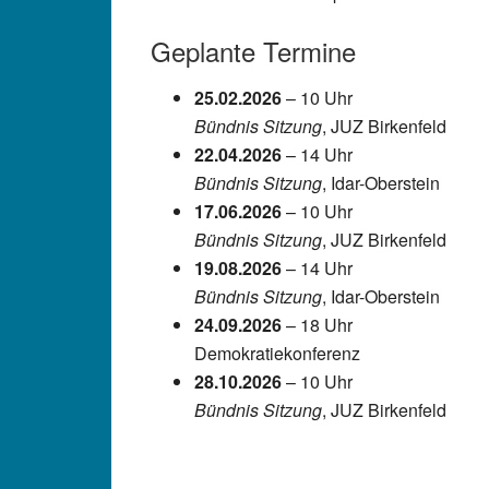
Geplante Termine
25.02.2026
– 10 Uhr
Bündnis Sitzung
, JUZ Birkenfeld
22.04.2026
– 14 Uhr
Bündnis Sitzung
, Idar-Oberstein
17.06.2026
– 10 Uhr
Bündnis Sitzung
, JUZ Birkenfeld
19.08.2026
– 14 Uhr
Bündnis Sitzung
, Idar-Oberstein
24.09.2026
– 18 Uhr
Demokratiekonferenz
28.10.2026
– 10 Uhr
Bündnis Sitzung
, JUZ Birkenfeld