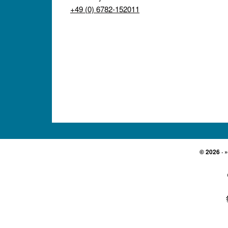
+49 (0) 6782-152011
© 2026 · 