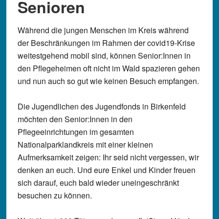
Senioren
Während die jungen Menschen im Kreis während
der Beschränkungen im Rahmen der covid19-Krise
weitestgehend mobil sind, können Senior:Innen in
den Pflegeheimen oft nicht im Wald spazieren gehen
und nun auch so gut wie keinen Besuch empfangen.
Die Jugendlichen des Jugendfonds in Birkenfeld
möchten den Senior:Innen in den
Pflegeeinrichtungen im gesamten
Nationalparklandkreis mit einer kleinen
Aufmerksamkeit zeigen: Ihr seid nicht vergessen, wir
denken an euch. Und eure Enkel und Kinder freuen
sich darauf, euch bald wieder uneingeschränkt
besuchen zu können.