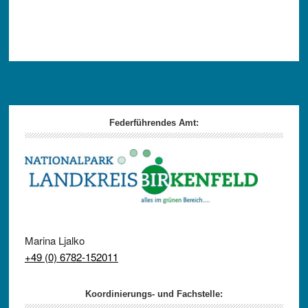
Footer
Federführendes Amt:
Marina Ljalko
+49 (0) 6782-152011
Koordinierungs- und Fachstelle: