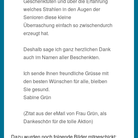
Geschenktüten und über die Erfahrung
welches Strahlen in den Augen der
Senioren diese kleine
Überraschung einfach so zwischendurch
erzeugt hat.
Deshalb sage ich ganz herzlichen Dank
auch im Namen aller Beschenkten.
Ich sende Ihnen freundliche Grüsse mit
den besten Wünschen für alle, bleiben
Sie gesund.
Sabine Grün
(Zitat aus der eMail von Frau Grün, als
Dankeschön für die tolle Aktion)
Dazu wurden noch folgende Bilder mitgeschickt: