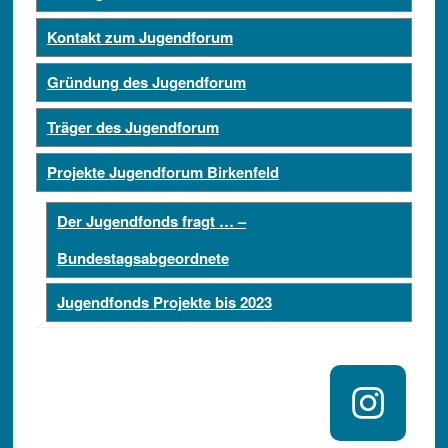
Kontakt zum Jugendforum
Gründung des Jugendforum
Träger des Jugendforum
Projekte Jugendforum Birkenfeld
Der Jugendfonds fragt … –
Bundestagsabgeordnete
Jugendfonds Projekte bis 2023