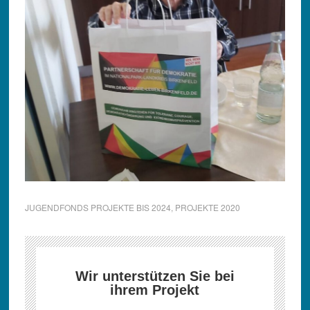
JUGENDFONDS PROJEKTE BIS 2024
,
PROJEKTE 2020
Wir unterstützen Sie bei
ihrem Projekt