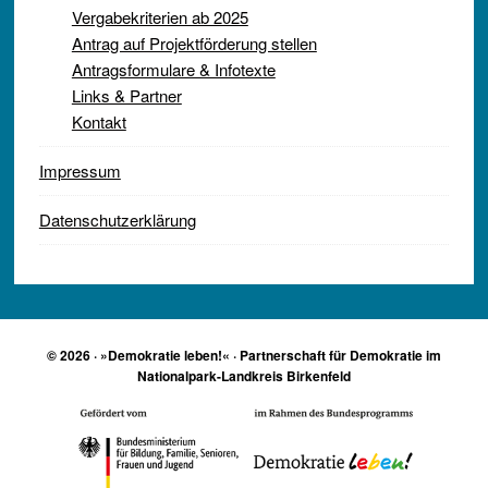
Vergabekriterien ab 2025
Antrag auf Projektförderung stellen
Antragsformulare & Infotexte
Links & Partner
Kontakt
Impressum
Datenschutzerklärung
© 2026 · »Demokratie leben!« · Partnerschaft für Demokratie im
Nationalpark-Landkreis Birkenfeld