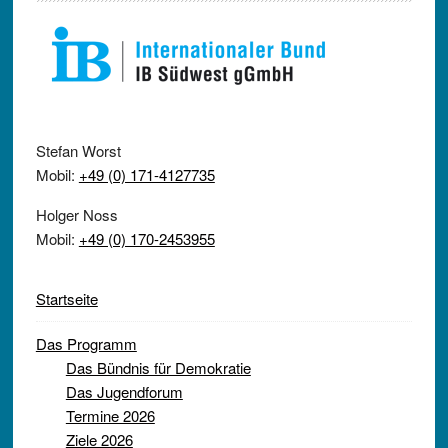
Stefan Worst
Mobil:
+49 (0) 171-4127735
Holger Noss
Mobil:
+49 (0) 170-2453955
Startseite
Das Programm
Das Bündnis für Demokratie
Das Jugendforum
Termine 2026
Ziele 2026