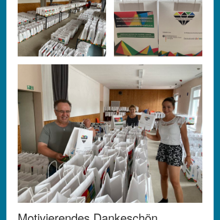
Motivierendes Dankeschön