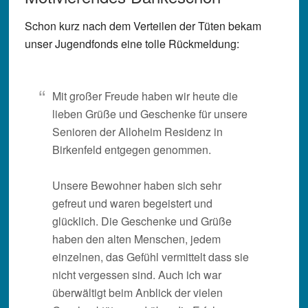
Schon kurz nach dem Verteilen der Tüten bekam
unser Jugendfonds eine tolle Rückmeldung:
Mit großer Freude haben wir heute die
lieben Grüße und Geschenke für unsere
Senioren der Alloheim Residenz in
Birkenfeld entgegen genommen.
Unsere Bewohner haben sich sehr
gefreut und waren begeistert und
glücklich. Die Geschenke und Grüße
haben den alten Menschen, jedem
einzelnen, das Gefühl vermittelt dass sie
nicht vergessen sind. Auch ich war
überwältigt beim Anblick der vielen