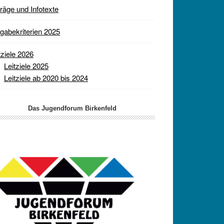
räge und Infotexte
gabekriterien 2025
tziele 2026
Leitziele 2025
Leitziele ab 2020 bis 2024
Das Jugendforum Birkenfeld