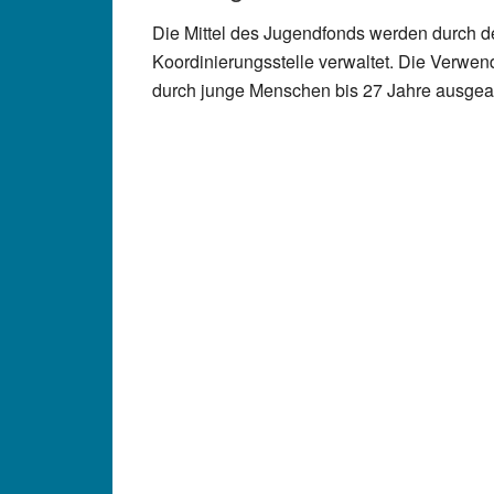
Die Mittel des Jugendfonds werden durch d
Koordinierungsstelle verwaltet. Die Verwend
durch junge Menschen bis 27 Jahre ausgear