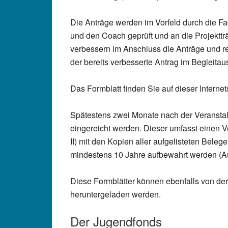
Die Anträge werden im Vorfeld durch die Fa
und den Coach geprüft und an die Projektt
verbessern im Anschluss die Anträge und re
der bereits verbesserte Antrag im Begleitau
Das Formblatt finden Sie auf dieser Internets
Spätestens zwei Monate nach der Veransta
eingereicht werden. Dieser umfasst einen V
II) mit den Kopien aller aufgelisteten Beleg
mindestens 10 Jahre aufbewahrt werden (Au
Diese Formblätter können ebenfalls von der
heruntergeladen werden.
Der Jugendfonds