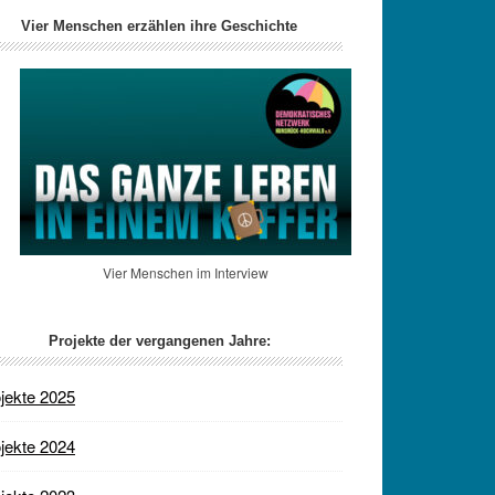
Vier Menschen erzählen ihre Geschichte
Vier Menschen im Interview
Projekte der vergangenen Jahre:
jekte 2025
jekte 2024