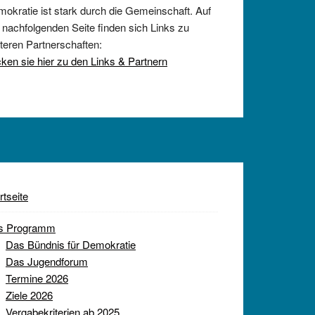
okratie ist stark durch die Gemeinschaft. Auf
 nachfolgenden Seite finden sich Links zu
teren Partnerschaften:
cken sie hier zu den Links & Partnern
rtseite
s Programm
Das Bündnis für Demokratie
Das Jugendforum
Termine 2026
Ziele 2026
Vergabekriterien ab 2025