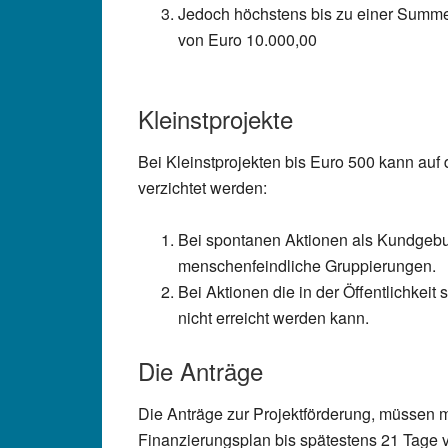
Jedoch höchstens bis zu einer Summ
von Euro 10.000,00
Kleinstprojekte
Bei Kleinstprojekten bis Euro 500 kann auf
verzichtet werden:
Bei spontanen Aktionen als Kundgeb
menschenfeindliche Gruppierungen.
Bei Aktionen die in der Öffentlichkeit 
nicht erreicht werden kann.
Die Anträge
Die Anträge zur Projektförderung, müssen m
Finanzierungsplan bis spätestens 21 Tage 