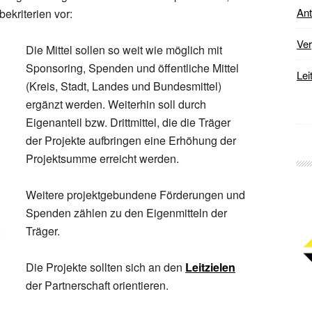
Ant
ekriterien vor:
Ver
Die Mittel sollen so weit wie möglich mit
Sponsoring, Spenden und öffentliche Mittel
Lei
(Kreis, Stadt, Landes und Bundesmittel)
ergänzt werden. Weiterhin soll durch
Eigenanteil bzw. Drittmittel, die die Träger
der Projekte aufbringen eine Erhöhung der
Projektsumme erreicht werden.
Weitere projektgebundene Förderungen und
Spenden zählen zu den Eigenmitteln der
Träger.
Die Projekte sollten sich an den
Leitzielen
der Partnerschaft orientieren.