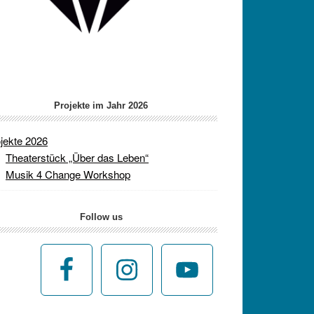
Projekte im Jahr 2026
jekte 2026
Theaterstück „Über das Leben“
Musik 4 Change Workshop
Follow us