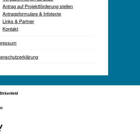
Antrag auf Projektförderung stellen
Antragsformulare & Infotexte
Links & Partner
Kontakt
pressum
enschutzerklärung
Birkenfeld