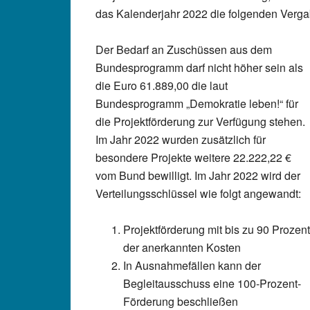
das Kalenderjahr 2022 die folgenden Vergab
Der Bedarf an Zuschüssen aus dem
Bundesprogramm darf nicht höher sein als
die Euro 61.889,00 die laut
Bundesprogramm „Demokratie leben!“ für
die Projektförderung zur Verfügung stehen.
Im Jahr 2022 wurden zusätzlich für
besondere Projekte weitere 22.222,22 €
vom Bund bewilligt. Im Jahr 2022 wird der
Verteilungsschlüssel wie folgt angewandt:
Projektförderung mit bis zu 90 Prozent
der anerkannten Kosten
In Ausnahmefällen kann der
Begleitausschuss eine 100-Prozent-
Förderung beschließen