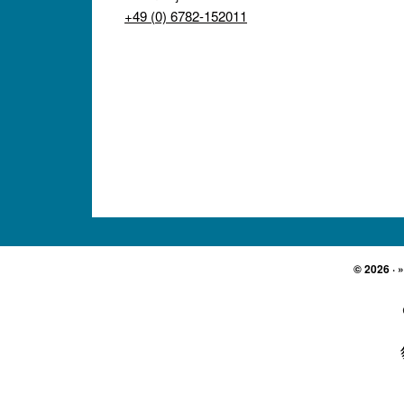
+49 (0) 6782-152011
© 2026 · 