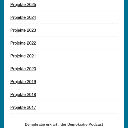
Projekte 2025
Projekte 2024
Projekte 2023
Projekte 2022
Projekte 2021
Projekte 2020
Projekte 2019
Projekte 2018
Projekte 2017
Demokratie erklärt : der Demokratie Podcast