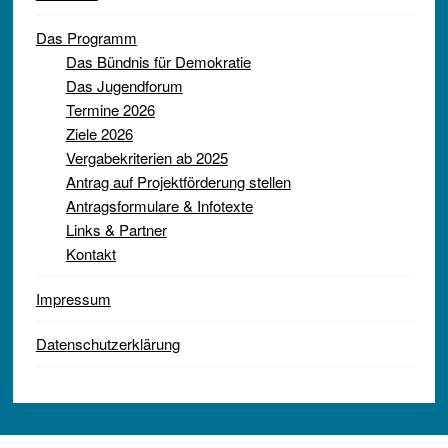
Das Programm
Das Bündnis für Demokratie
Das Jugendforum
Termine 2026
Ziele 2026
Vergabekriterien ab 2025
Antrag auf Projektförderung stellen
Antragsformulare & Infotexte
Links & Partner
Kontakt
Impressum
Datenschutzerklärung