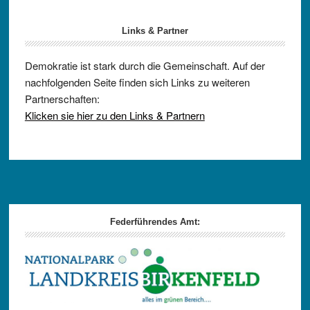
Links & Partner
Demokratie ist stark durch die Gemeinschaft. Auf der
nachfolgenden Seite finden sich Links zu weiteren
Partnerschaften:
Klicken sie hier zu den Links & Partnern
Footer
Federführendes Amt: