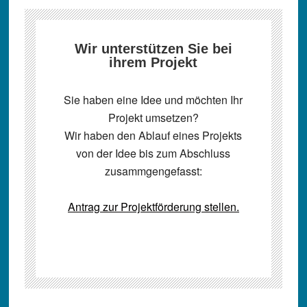
Wir unterstützen Sie bei
ihrem Projekt
Sie haben eine Idee und möchten Ihr
Projekt umsetzen?
Wir haben den Ablauf eines Projekts
von der Idee bis zum Abschluss
zusammgengefasst:
Antrag zur Projektförderung stellen.