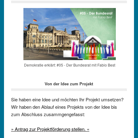
Demokratie erklärt: #05 - Der Bundesrat mit Fabio Best
Von der Idee zum Projekt
Sie haben eine Idee und möchten Ihr Projekt umsetzen?
Wir haben den Ablauf eines Projekts von der Idee bis
zum Abschluss zusammgengefasst:
» Antrag zur Projektförderung stellen. «