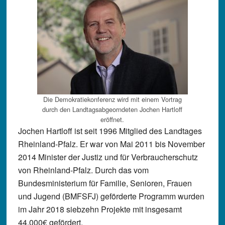
Die Demokratiekonferenz wird mit einem Vortrag
durch den Landtagsabgeorndeten Jochen Hartloff
eröffnet.
Jochen Hartloff ist seit 1996 Mitglied des Landtages
Rheinland-Pfalz. Er war von Mai 2011 bis November
2014 Minister der Justiz und für Verbraucherschutz
von Rheinland-Pfalz. Durch das vom
Bundesministerium für Familie, Senioren, Frauen
und Jugend (BMFSFJ) geförderte Programm wurden
im Jahr 2018 siebzehn Projekte mit insgesamt
44.000€ gefördert.