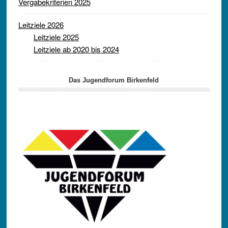
Vergabekriterien 2025
Leitziele 2026
Leitziele 2025
Leitziele ab 2020 bis 2024
Das Jugendforum Birkenfeld