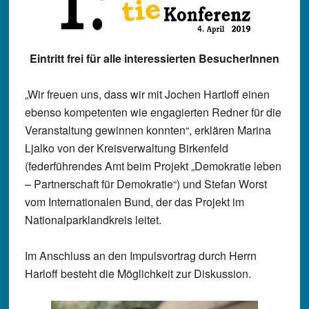
Eintritt frei für alle interessierten BesucherInnen
„Wir freuen uns, dass wir mit Jochen Hartloff einen
ebenso kompetenten wie engagierten Redner für die
Veranstaltung gewinnen konnten“, erklären Marina
Ljalko von der Kreisverwaltung Birkenfeld
(federführendes Amt beim Projekt „Demokratie leben
– Partnerschaft für Demokratie“) und Stefan Worst
vom Internationalen Bund, der das Projekt im
Nationalparklandkreis leitet.
Im Anschluss an den Impulsvortrag durch Herrn
Harloff besteht die Möglichkeit zur Diskussion.