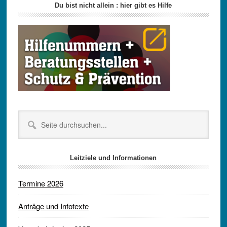
Seitenspalte
Du bist nicht allein : hier gibt es Hilfe
Seite
durchsuchen...
Leitziele und Informationen
Termine 2026
Anträge und Infotexte