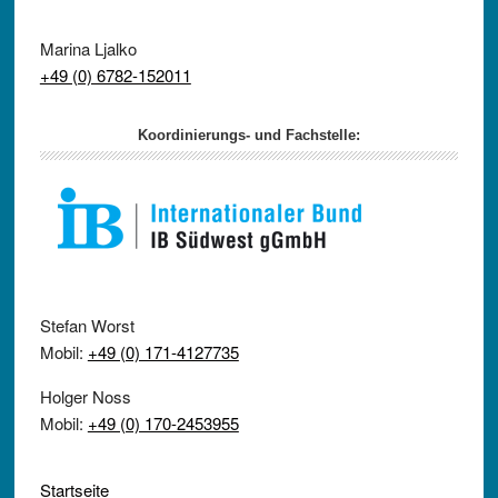
Marina Ljalko
+49 (0) 6782-152011
Koordinierungs- und Fachstelle:
Stefan Worst
Mobil:
+49 (0) 171-4127735
Holger Noss
Mobil:
+49 (0) 170-2453955
Startseite