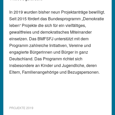
In 2019 wurden bisher neun Projektanträge bewilligt.
Seit 2015 fördert das Bundesprogramm „Demokratie
leben“ Projekte die sich für ein vielfältiges,
gewaltfreies und demokratisches Miteinander
einsetzen. Das BMFSFJ unterstützt mit dem
Programm zahlreiche Initiativen, Vereine und
engagierte Bürgerinnen und Bürger in ganz
Deutschland. Das Programm richtet sich
insbesondere an Kinder und Jugendliche, deren
Eltern, Familienangehörige und Bezugspersonen.
PROJEKTE 2019