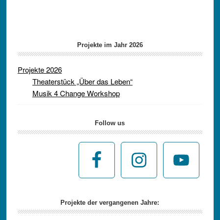
Projekte im Jahr 2026
Projekte 2026
Theaterstück „Über das Leben“
Musik 4 Change Workshop
Follow us
Projekte der vergangenen Jahre: