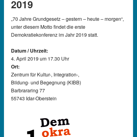
2019
„70 Jahre Grundgesetz – gestern – heute – morgen“,
unter diesem Motto findet die erste
Demokratiekonferenz im Jahr 2019 statt.
Datum / Uhrzeit:
4. April 2019 um 17.30 Uhr
Ort:
Zentrum für Kultur-, Integration-,
Bildung- und Begegnung (KIBB)
Barbrararing 77
55743 Idar-Oberstein