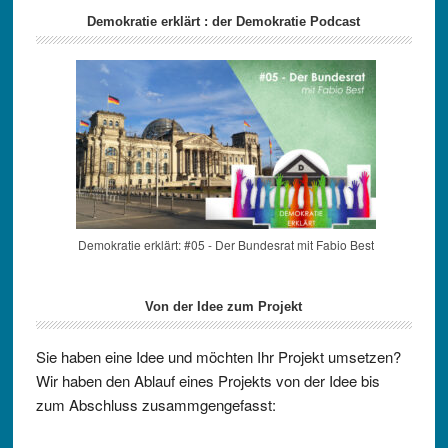
Demokratie erklärt : der Demokratie Podcast
Demokratie erklärt: #05 - Der Bundesrat mit Fabio Best
Von der Idee zum Projekt
Sie haben eine Idee und möchten Ihr Projekt umsetzen?
Wir haben den Ablauf eines Projekts von der Idee bis
zum Abschluss zusammgengefasst: