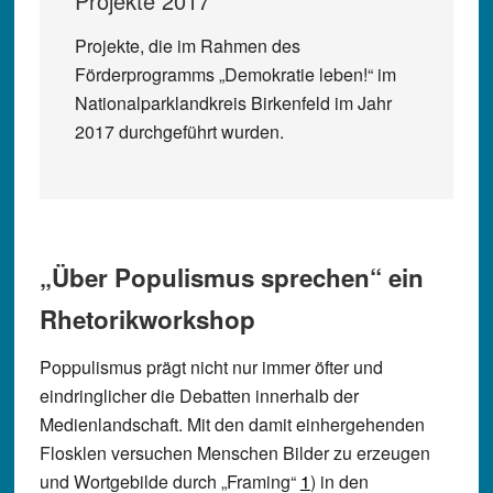
Projekte 2017
Projekte, die im Rahmen des
Förderprogramms „Demokratie leben!“ im
Nationalparklandkreis Birkenfeld im Jahr
2017 durchgeführt wurden.
„Über Populismus sprechen“ ein
Rhetorikworkshop
Poppulismus prägt nicht nur immer öfter und
eindringlicher die Debatten innerhalb der
Medienlandschaft. Mit den damit einhergehenden
Flosklen versuchen Menschen Bilder zu erzeugen
und Wortgebilde durch „Framing“
1
) in den