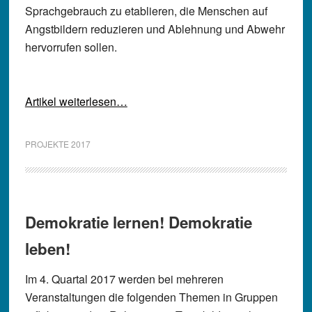
Sprachgebrauch zu etablieren, die Menschen auf
Angstbildern reduzieren und Ablehnung und Abwehr
hervorrufen sollen.
Artikel weiterlesen…
PROJEKTE 2017
Demokratie lernen! Demokratie
leben!
Im 4. Quartal 2017 werden bei mehreren
Veranstaltungen die folgenden Themen in Gruppen