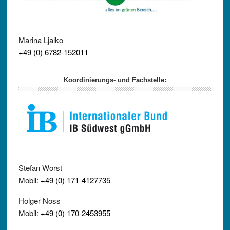
Marina Ljalko
+49 (0) 6782-152011
Koordinierungs- und Fachstelle:
Stefan Worst
Mobil:
+49 (0) 171-4127735
Holger Noss
Mobil:
+49 (0) 170-2453955