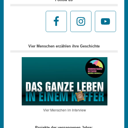
Vier Menschen erzählen ihre Geschichte
Vier Menschen im Interview
Projekte der vergangenen Jahre: