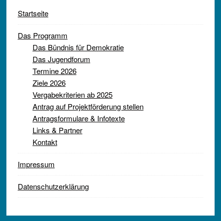
Startseite
Das Programm
Das Bündnis für Demokratie
Das Jugendforum
Termine 2026
Ziele 2026
Vergabekriterien ab 2025
Antrag auf Projektförderung stellen
Antragsformulare & Infotexte
Links & Partner
Kontakt
Impressum
Datenschutzerklärung