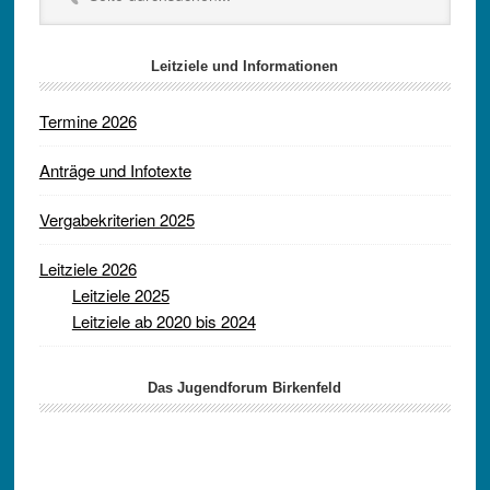
durchsuchen...
Leitziele und Informationen
Termine 2026
Anträge und Infotexte
Vergabekriterien 2025
Leitziele 2026
Leitziele 2025
Leitziele ab 2020 bis 2024
Das Jugendforum Birkenfeld