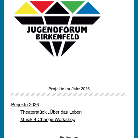
Projekte im Jahr 2026
Projekte 2026
Theaterstück „Über das Leben“
Musik 4 Change Workshop
Follow us