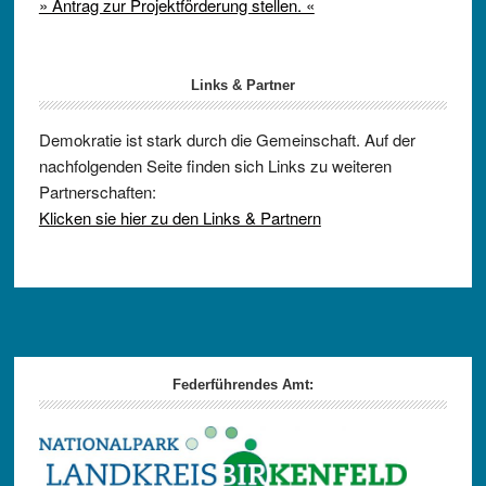
» Antrag zur Projektförderung stellen. «
Links & Partner
Demokratie ist stark durch die Gemeinschaft. Auf der
nachfolgenden Seite finden sich Links zu weiteren
Partnerschaften:
Klicken sie hier zu den Links & Partnern
Footer
Federführendes Amt: