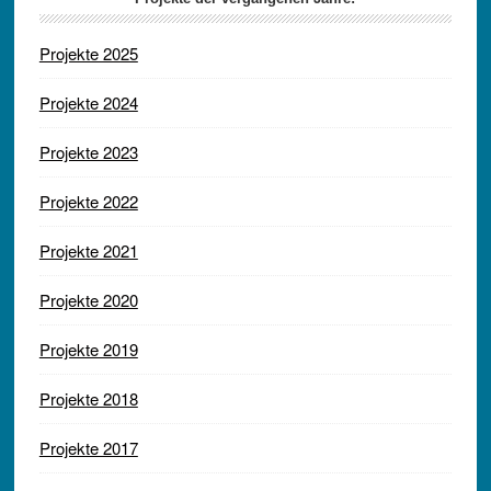
Projekte 2025
Projekte 2024
Projekte 2023
Projekte 2022
Projekte 2021
Projekte 2020
Projekte 2019
Projekte 2018
Projekte 2017