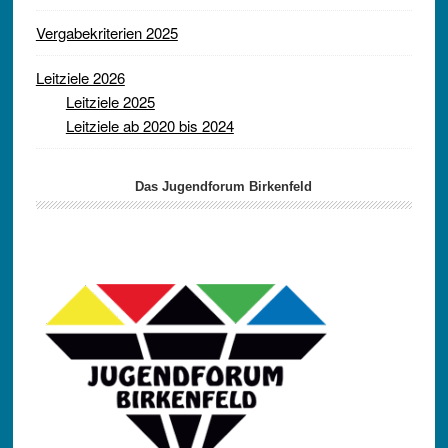
Vergabekriterien 2025
Leitziele 2026
Leitziele 2025
Leitziele ab 2020 bis 2024
Das Jugendforum Birkenfeld