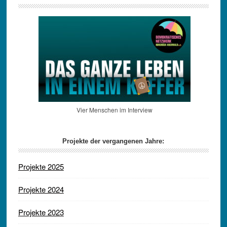
Vier Menschen im Interview
Projekte der vergangenen Jahre:
Projekte 2025
Projekte 2024
Projekte 2023