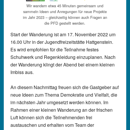
Wir wandern etwa 45 Minuten gemeinsam und
sammeln Ideen und Anregungen für neue Projekte
im Jahr 2023 – gleichzeitig können auch Fragen an
die PFD gestellt werden.
Start der Wanderung ist am 17. November 2022 um
16.00 Uhr in der Jugendfreizeitstätte Hattgenstein.
Es wird empfohlen für die Teilnahme festes
Schuhwerk und Regenkleidung einzuplanen. Nach
der Wanderung klingt der Abend bei einem kleinen
Imbiss aus.
An diesem Nachmittag freuen sich die Gastgeber auf
neue Ideen zum Thema Demokratie und Vielfalt, die
im nächsten Jahr umgesetzt werden können. Im
Rahmen einer kleinen Wanderung an der frischen
Luft können sich die Teilnehmenden frei
austauschen und erhalten vom Team der