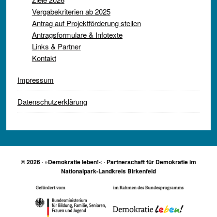
Vergabekriterien ab 2025
Antrag auf Projektförderung stellen
Antragsformulare & Infotexte
Links & Partner
Kontakt
Impressum
Datenschutzerklärung
© 2026 · »Demokratie leben!« · Partnerschaft für Demokratie im
Nationalpark-Landkreis Birkenfeld