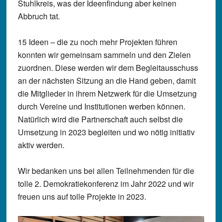
Stuhlkreis, was der Ideenfindung aber keinen
Abbruch tat.
15 Ideen – die zu noch mehr Projekten führen
konnten wir gemeinsam sammeln und den Zielen
zuordnen. Diese werden wir dem Begleitausschuss
an der nächsten Sitzung an die Hand geben, damit
die Mitglieder in ihrem Netzwerk für die Umsetzung
durch Vereine und Institutionen werben können.
Natürlich wird die Partnerschaft auch selbst die
Umsetzung in 2023 begleiten und wo nötig initiativ
aktiv werden.
Wir bedanken uns bei allen Teilnehmenden für die
tolle 2. Demokratiekonferenz im Jahr 2022 und wir
freuen uns auf tolle Projekte in 2023.