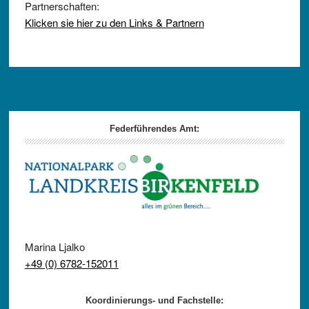
Partnerschaften:
Klicken sie hier zu den Links & Partnern
Footer
Federführendes Amt:
Marina Ljalko
+49 (0) 6782-152011
Koordinierungs- und Fachstelle: