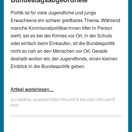
Politik ist für viele Jugendliche und junge
Erwachsene ein schwer greifbares Thema. Während
manche Kommunalpolitiker:innen öfter in Person
sieht, sei es bei der Kirmes vor Ort, in der Schule
oder einfach beim Einkaufen, ist die Bundespolitik
nicht so nah an den Menschen vor Ort. Gerade
deshalb wollen wir, der Jugendfonds, einen kleinen
Einblick in die Bundespolitik geben.
Artikel weiterlesen…
ALLGEMEIN
,
JUGENDFONDS PROJEKTE BIS 2024
,
PROJEKTE
2022