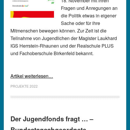
18. November mit ihren
Fragen und Anregungen an
die Politik etwas in eigener
Sache oder für ihre
Mitmenschen bewegen können. Zur Zeit ist die
Teilnahme von Jugendlichen der Magister Laukhard
IGS Herrstein-Rhaunen und der Realschule PLUS
und Fachoberschule Birkenfeld bekannt.
Artikel weiterlesen…
PROJEKTE 2022
Der Jugendfonds fragt … –
Bundestagsabgeordnete