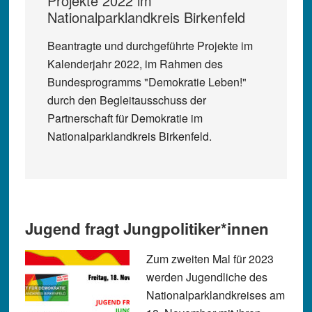
Projekte 2022 im
Nationalparklandkreis Birkenfeld
Beantragte und durchgeführte Projekte im
Kalenderjahr 2022, im Rahmen des
Bundesprogramms "Demokratie Leben!"
durch den Begleitausschuss der
Partnerschaft für Demokratie im
Nationalparklandkreis Birkenfeld.
Jugend fragt Jungpolitiker*innen
Zum zweiten Mal für 2023
werden Jugendliche des
Nationalparklandkreises am