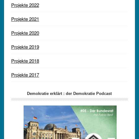
Projekte 2022
Projekte 2021
Projekte 2020
Projekte 2019
Projekte 2018
Projekte 2017
Demokratie erklärt : der Demokratie Podcast