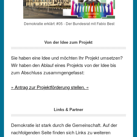
Demokratie erklärt: #05 - Der Bundesrat mit Fabio Best
Von der Idee zum Projekt
Sie haben eine Idee und möchten Ihr Projekt umsetzen?
Wir haben den Ablauf eines Projekts von der Idee bis
zum Abschluss zusammgengefasst:
» Antrag zur Projektförderung stellen. «
Links & Partner
Demokratie ist stark durch die Gemeinschaft. Auf der
nachfolgenden Seite finden sich Links zu weiteren