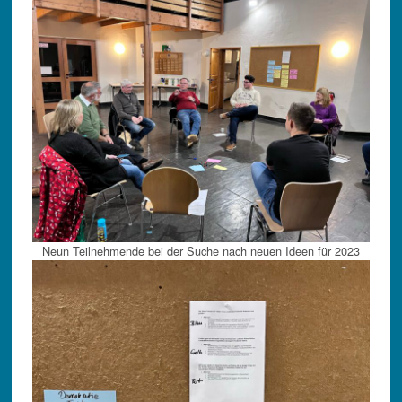
Neun Teilnehmende bei der Suche nach neuen Ideen für 2023