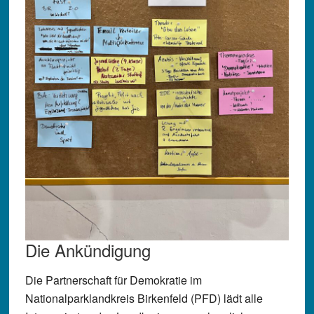
Die Ankündigung
Die Partnerschaft für Demokratie im
Nationalparklandkreis Birkenfeld (PFD) lädt alle