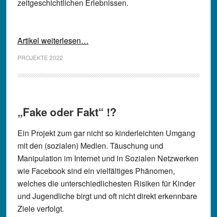
zeitgeschichtlichen Erlebnissen.
Artikel weiterlesen…
PROJEKTE 2022
„Fake oder Fakt“ !?
Ein Projekt zum gar nicht so kinderleichten Umgang
mit den (sozialen) Medien. Täuschung und
Manipulation im Internet und in Sozialen Netzwerken
wie Facebook sind ein vielfältiges Phänomen,
welches die unterschiedlichesten Risiken für Kinder
und Jugendliche birgt und oft nicht direkt erkennbare
Ziele verfolgt.