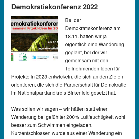
Demokratiekonferenz 2022
Bei der
Demokratiekonferenz am
18.11. hatten wir ja
eigentlich eine Wanderung
geplant, bei der wir
gemeinsam mit den
Teilnehmenden Ideen für
Projekte in 2023 entwickeln, die sich an den Zielen
orientieren, die sich die Partnerschaft für Demokratie
im Nationalparklandkreis Birkenfeld gesetzt hat.
Was sollen wir sagen – wir hätten statt einer
Wanderung bei gefühlter 200% Luftfeuchtigkeit wohl
besser zum Schwimmen eingeladen.
Kurzentschlossen wurde aus einer Wanderung ein