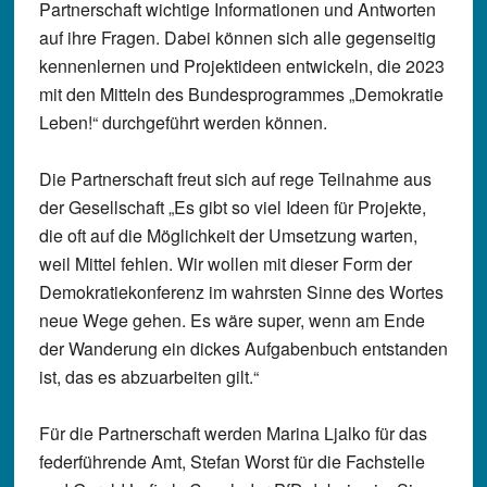
Partnerschaft wichtige Informationen und Antworten
auf ihre Fragen. Dabei können sich alle gegenseitig
kennenlernen und Projektideen entwickeln, die 2023
mit den Mitteln des Bundesprogrammes „Demokratie
Leben!“ durchgeführt werden können.
Die Partnerschaft freut sich auf rege Teilnahme aus
der Gesellschaft „Es gibt so viel Ideen für Projekte,
die oft auf die Möglichkeit der Umsetzung warten,
weil Mittel fehlen. Wir wollen mit dieser Form der
Demokratiekonferenz im wahrsten Sinne des Wortes
neue Wege gehen. Es wäre super, wenn am Ende
der Wanderung ein dickes Aufgabenbuch entstanden
ist, das es abzuarbeiten gilt.“
Für die Partnerschaft werden Marina Ljalko für das
federführende Amt, Stefan Worst für die Fachstelle