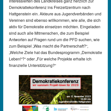
Interessierten des Landkreises ganz herzlich zur
Demokratiekonferenz ins Freizeitzentrum nach
Hattgenstein ein. Akteure aus Jugendverbänden und
Vereinen sind ebenso willkommen, wie alle, die sich
aktiv für Demokratie einsetzen möchten. Eingeladen
sind auch alle Mitmenschen, die zum Beispiel
Antworten auf Fragen rund um die PFD suchen, wie
zum Beispiel „Was macht die Partnerschaft?“,
„Welche Ziele hat das Bundesprogramm „Demokratie
Leben!“?“ oder „Für welche Projekte erhalte ich
finanzielle Unterstützung?“