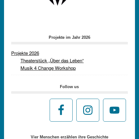
Projekte im Jahr 2026
Projekte 2026
Theaterstück „Über das Leben“
Musik 4 Change Workshop
Follow us
Vier Menschen erzählen ihre Geschichte