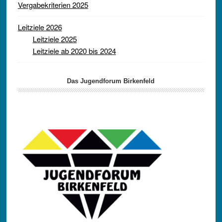
Vergabekriterien 2025
Leitziele 2026
Leitziele 2025
Leitziele ab 2020 bis 2024
Das Jugendforum Birkenfeld