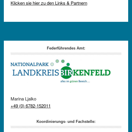
Klicken sie hier zu den Links & Partnern
Footer
Federführendes Amt:
Marina Ljalko
+49 (0) 6782-152011
Koordinierungs- und Fachstelle: