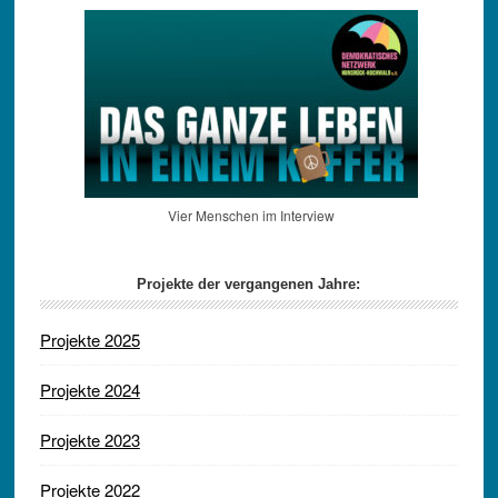
Vier Menschen im Interview
Projekte der vergangenen Jahre:
Projekte 2025
Projekte 2024
Projekte 2023
Projekte 2022