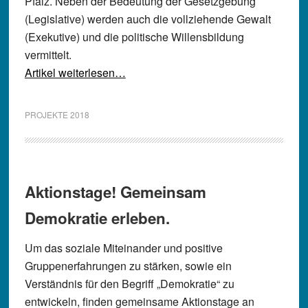
Pfalz. Neben der Bedeutung der Gesetzgebung
(Legislative) werden auch die vollziehende Gewalt
(Exekutive) und die politische Willensbildung
vermittelt.
Artikel weiterlesen…
PROJEKTE 2018
Aktionstage! Gemeinsam
Demokratie erleben.
Um das soziale Miteinander und positive
Gruppenerfahrungen zu stärken, sowie ein
Verständnis für den Begriff „Demokratie“ zu
entwickeln, finden gemeinsame Aktionstage an