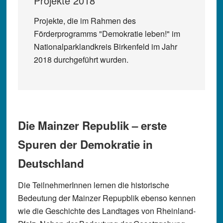
Projekte 2018
Projekte, die im Rahmen des
Förderprogramms "Demokratie leben!" im
Nationalparklandkreis Birkenfeld im Jahr
2018 durchgeführt wurden.
Die Mainzer Republik – erste
Spuren der Demokratie in
Deutschland
Die TeilnehmerInnen lernen die historische
Bedeutung der Mainzer Repupblik ebenso kennen
wie die Geschichte des Landtages von Rheinland-