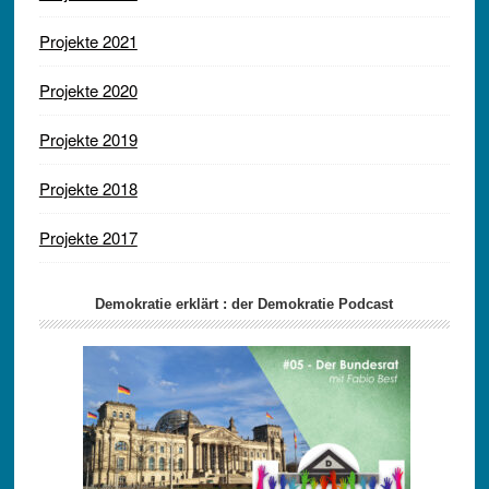
Projekte 2021
Projekte 2020
Projekte 2019
Projekte 2018
Projekte 2017
Demokratie erklärt : der Demokratie Podcast