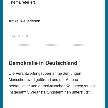
Thema referiert.
Artikel weiterlesen…
PROJEKTE 2018
Demokratie in Deutschland
Die Verantwortungsübernahme der jungen
Menschen wird gefördert und der Aufbau
persönlicher und demokratischer Kompetenzen an
insgesamt 3 Veranstaltungsterminen unterstützt.