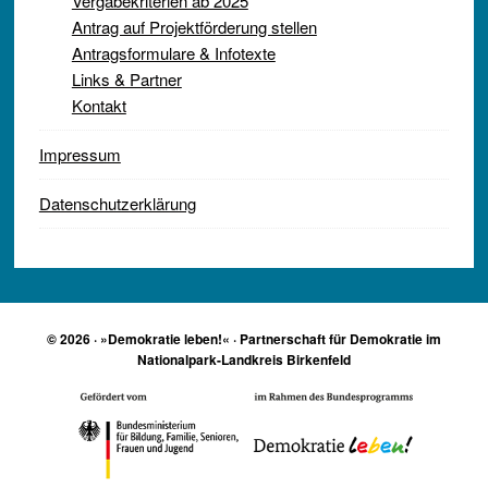
Vergabekriterien ab 2025
Antrag auf Projektförderung stellen
Antragsformulare & Infotexte
Links & Partner
Kontakt
Impressum
Datenschutzerklärung
© 2026 · »Demokratie leben!« · Partnerschaft für Demokratie im
Nationalpark-Landkreis Birkenfeld