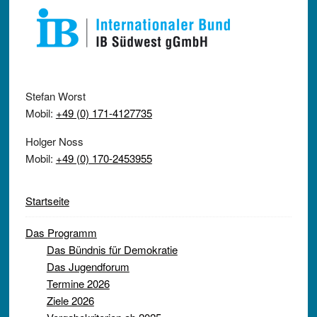
Stefan Worst
Mobil:
+49 (0) 171-4127735
Holger Noss
Mobil:
+49 (0) 170-2453955
Startseite
Das Programm
Das Bündnis für Demokratie
Das Jugendforum
Termine 2026
Ziele 2026