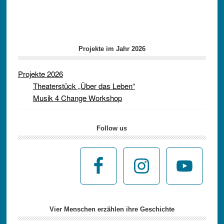
Projekte im Jahr 2026
Projekte 2026
Theaterstück „Über das Leben“
Musik 4 Change Workshop
Follow us
Vier Menschen erzählen ihre Geschichte