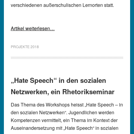
verschiedenen außerschulischen Lernorten statt.
Artikel weiterlesen…
PROJEKTE 2018
„Hate Speech“ in den sozialen
Netzwerken, ein Rhetorikseminar
Das Thema des Workshops heisst „Hate Speech – in
den sozialen Netzwerken“. Jugendlichen werden
Kompetenzen vermittelt, ein Thema im Kontext der
Auseinandersetzung mit „Hate Speech“ in sozialen