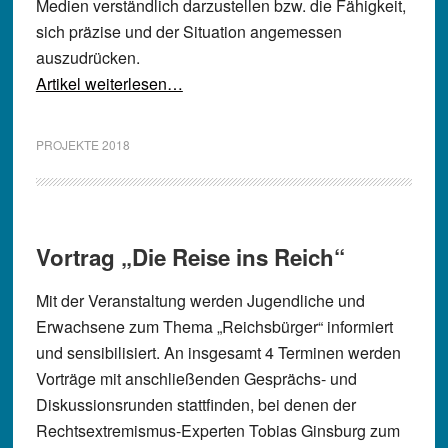
Medien verständlich darzustellen bzw. die Fähigkeit,
sich präzise und der Situation angemessen
auszudrücken.
Artikel weiterlesen…
PROJEKTE 2018
Vortrag „Die Reise ins Reich“
Mit der Veranstaltung werden Jugendliche und
Erwachsene zum Thema „Reichsbürger“ informiert
und sensibilisiert. An insgesamt 4 Terminen werden
Vorträge mit anschließenden Gesprächs- und
Diskussionsrunden stattfinden, bei denen der
Rechtsextremismus-Experten Tobias Ginsburg zum