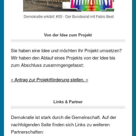
Demokratie erklärt: #05 - Der Bundesrat mit Fabio Best
Von der Idee zum Projekt
Sie haben eine Idee und möchten Ihr Projekt umsetzen?
Wir haben den Ablauf eines Projekts von der Idee bis
zum Abschluss zusammgengefasst:
» Antrag zur Projektförderung stellen. «
Links & Partner
Demokratie ist stark durch die Gemeinschaft. Auf der
nachfolgenden Seite finden sich Links zu weiteren
Partnerschaften: