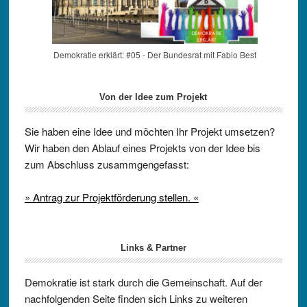
Demokratie erklärt: #05 - Der Bundesrat mit Fabio Best
Von der Idee zum Projekt
Sie haben eine Idee und möchten Ihr Projekt umsetzen?
Wir haben den Ablauf eines Projekts von der Idee bis
zum Abschluss zusammgengefasst:
» Antrag zur Projektförderung stellen. «
Links & Partner
Demokratie ist stark durch die Gemeinschaft. Auf der
nachfolgenden Seite finden sich Links zu weiteren