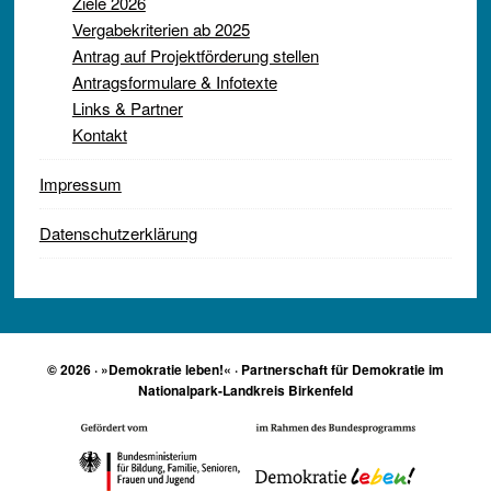
Ziele 2026
Vergabekriterien ab 2025
Antrag auf Projektförderung stellen
Antragsformulare & Infotexte
Links & Partner
Kontakt
Impressum
Datenschutzerklärung
© 2026 · »Demokratie leben!« · Partnerschaft für Demokratie im
Nationalpark-Landkreis Birkenfeld