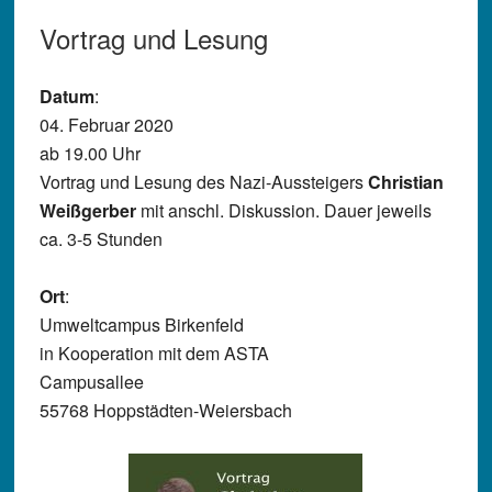
Vortrag und Lesung
Datum
:
04. Februar 2020
ab 19.00 Uhr
Vortrag und Lesung des Nazi-Aussteigers
Christian
Weißgerber
mit anschl. Diskussion. Dauer jeweils
ca. 3-5 Stunden
Ort
:
Umweltcampus Birkenfeld
in Kooperation mit dem ASTA
Campusallee
55768 Hoppstädten-Weiersbach