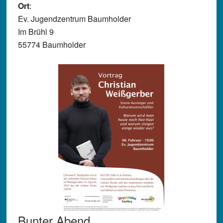
Ort
:
Ev. Jugendzentrum Baumholder
Im Brühl 9
55774 Baumholder
Bunter Abend