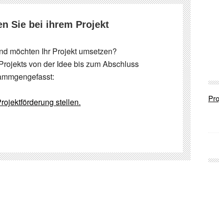
en Sie bei ihrem Projekt
nd möchten Ihr Projekt umsetzen?
Projekts von der Idee bis zum Abschluss
ammgengefasst:
Pro
rojektförderung stellen.