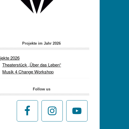
Projekte im Jahr 2026
jekte 2026
Theaterstück „Über das Leben“
Musik 4 Change Workshop
Follow us