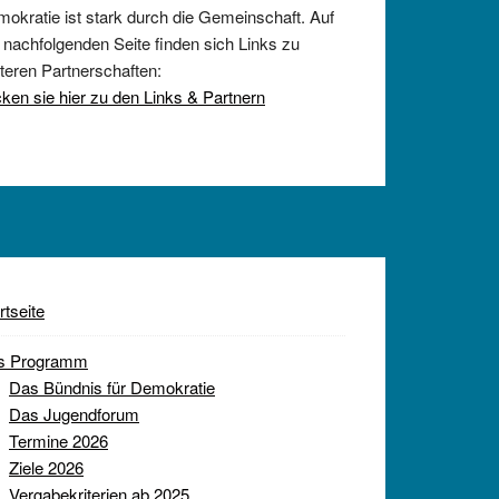
okratie ist stark durch die Gemeinschaft. Auf
 nachfolgenden Seite finden sich Links zu
teren Partnerschaften:
cken sie hier zu den Links & Partnern
rtseite
s Programm
Das Bündnis für Demokratie
Das Jugendforum
Termine 2026
Ziele 2026
Vergabekriterien ab 2025