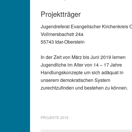
Projektträger
Jugendreferat Evangelischer Kirchenkreis
Vollmersbachstr 24a
55743 Idar-Oberstein
In der Zeit von März bis Juni 2019 lernen
Jugendliche im Alter von 14 – 17 Jahre
Handlungskonzepte um sich adäquat in
unserem demokratischen System
zurechtzufinden und bestehen zu können.
PROJEKTE 2019