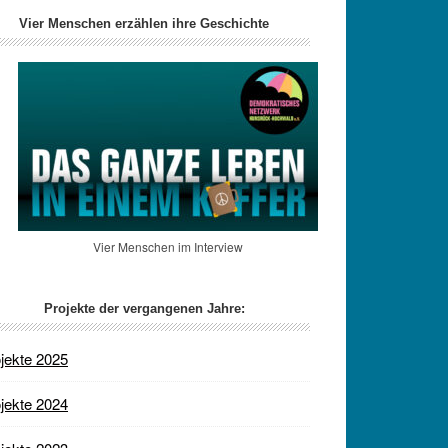
Vier Menschen erzählen ihre Geschichte
Vier Menschen im Interview
Projekte der vergangenen Jahre:
jekte 2025
jekte 2024