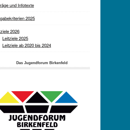
räge und Infotexte
gabekriterien 2025
tziele 2026
Leitziele 2025
Leitziele ab 2020 bis 2024
Das Jugendforum Birkenfeld