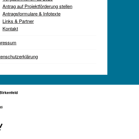
Antrag auf Projektförderung stellen
Antragsformulare & Infotexte
Links & Partner
Kontakt
pressum
enschutzerklärung
Birkenfeld