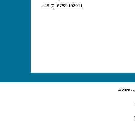
+49 (0) 6782-152011
© 2026 · 