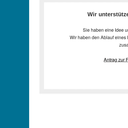
Wir unterstütz
Sie haben eine Idee u
Wir haben den Ablauf eines 
zus
Antrag zur P