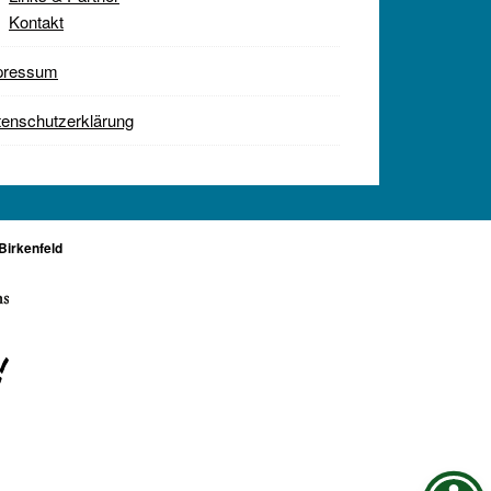
Kontakt
pressum
enschutzerklärung
Birkenfeld