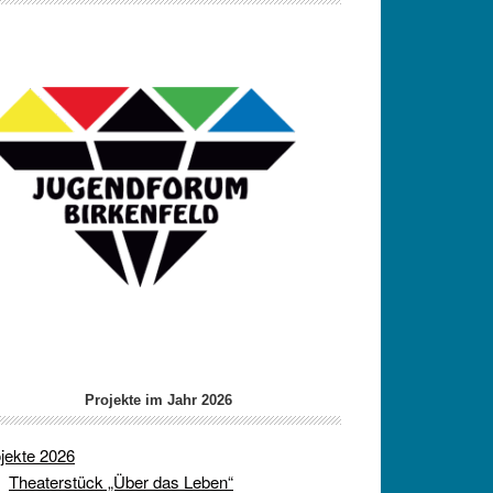
Projekte im Jahr 2026
jekte 2026
Theaterstück „Über das Leben“