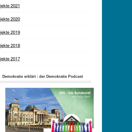
jekte 2021
jekte 2020
jekte 2019
jekte 2018
jekte 2017
Demokratie erklärt : der Demokratie Podcast