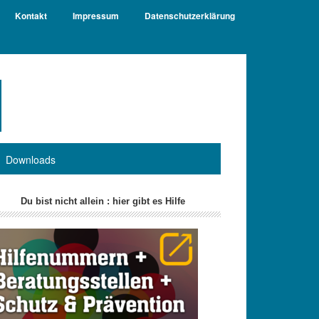
Kontakt
Impressum
Datenschutzerklärung
Downloads
itenspalte
Du bist nicht allein : hier gibt es Hilfe