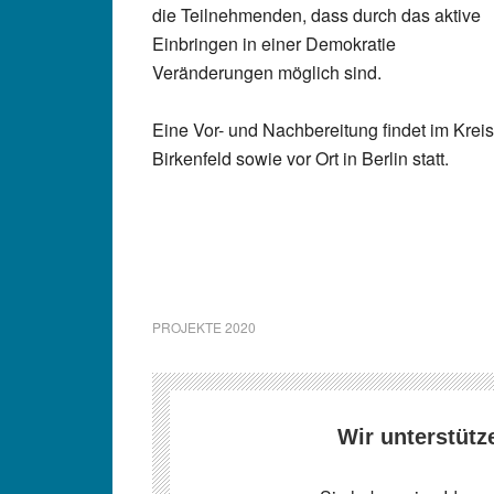
die Teilnehmenden, dass durch das aktive
Einbringen in einer Demokratie
Veränderungen möglich sind.
Eine Vor- und Nachbereitung findet im Kreis
Birkenfeld sowie vor Ort in Berlin statt.
PROJEKTE 2020
Wir unterstütz