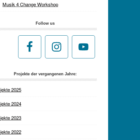
Musik 4 Change Workshop
Follow us
Projekte der vergangenen Jahre:
jekte 2025
jekte 2024
jekte 2023
jekte 2022