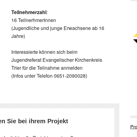
Teilnehmerzahl
:
16 TeilnerhmerInnen
(Jugendliche und junge Erwachsene ab 16
Jahre)
Interessierte können sich beim
Jugendreferat Evangelischer Kirchenkreis
Trier für die Teilnahme anmelden
(Infos unter Telefon 0651-2090028)
en Sie bei ihrem Projekt
Pro