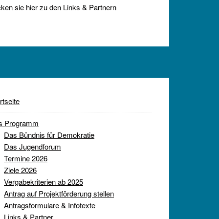
cken sie hier zu den Links & Partnern
rtseite
s Programm
Das Bündnis für Demokratie
Das Jugendforum
Termine 2026
Ziele 2026
Vergabekriterien ab 2025
Antrag auf Projektförderung stellen
Antragsformulare & Infotexte
Links & Partner