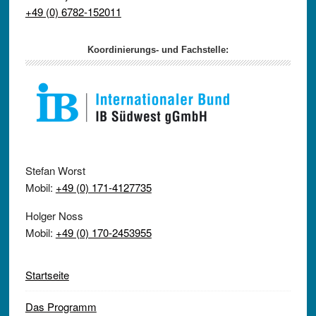
+49 (0) 6782-152011
Koordinierungs- und Fachstelle:
Stefan Worst
Mobil:
+49 (0) 171-4127735
Holger Noss
Mobil:
+49 (0) 170-2453955
Startseite
Das Programm