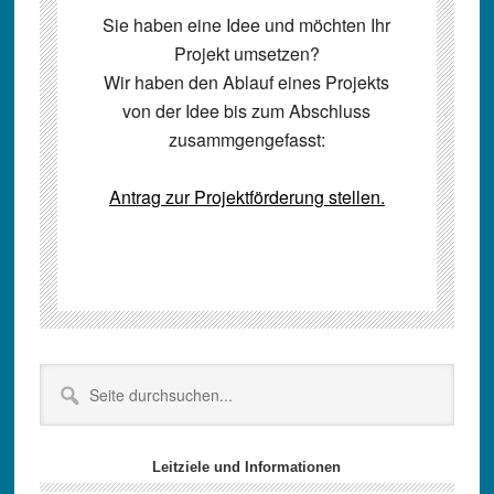
Sie haben eine Idee und möchten Ihr
Projekt umsetzen?
Wir haben den Ablauf eines Projekts
von der Idee bis zum Abschluss
zusammgengefasst:
Antrag zur Projektförderung stellen.
Seitenspalte
Seite
durchsuchen...
Leitziele und Informationen