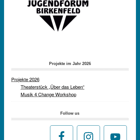
Projekte im Jahr 2026
Projekte 2026
Theaterstück „Über das Leben“
Musik 4 Change Workshop
Follow us