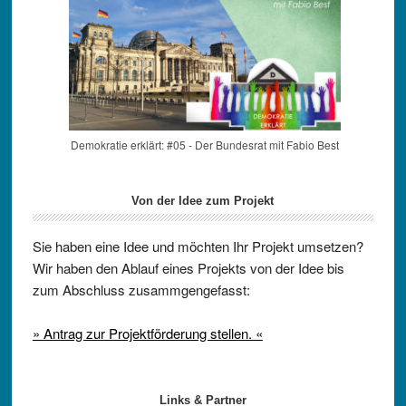
Demokratie erklärt: #05 - Der Bundesrat mit Fabio Best
Von der Idee zum Projekt
Sie haben eine Idee und möchten Ihr Projekt umsetzen?
Wir haben den Ablauf eines Projekts von der Idee bis
zum Abschluss zusammgengefasst:
» Antrag zur Projektförderung stellen. «
Links & Partner