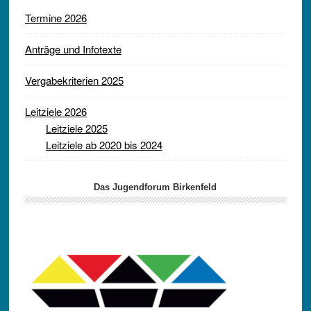
Termine 2026
Anträge und Infotexte
Vergabekriterien 2025
Leitziele 2026
Leitziele 2025
Leitziele ab 2020 bis 2024
Das Jugendforum Birkenfeld