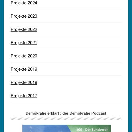
Projekte 2024
Projekte 2023
Projekte 2022
Projekte 2021
Projekte 2020
Projekte 2019
Projekte 2018
Projekte 2017
Demokratie erklärt : der Demokratie Podcast