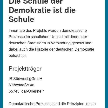
Die Schule der
Demokratie ist die
Schule
Innerhalb des Projekts werden demokratische
Prozesse im schulichen Umfeld mit denen der
deutschen Staatsform in Verbindung gesetzt und
dabei auch die Historie der deutschen Demokratie
betrachtet.
Projektträger
IB Südwest gGmbH
Nahestraße 48
55743 Idar-Oberstein
Demokratische Prozesse sind die Prinzipien, die in