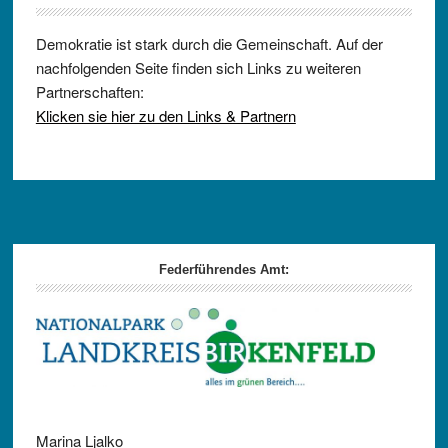
Demokratie ist stark durch die Gemeinschaft. Auf der
nachfolgenden Seite finden sich Links zu weiteren
Partnerschaften:
Klicken sie hier zu den Links & Partnern
Footer
Federführendes Amt:
Marina Ljalko