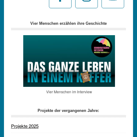
Vier Menschen erzählen ihre Geschichte
Vier Menschen im Interview
Projekte der vergangenen Jahre:
Projekte 2025