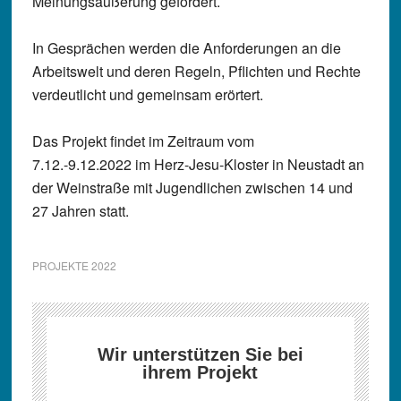
Meinungsäußerung gefördert.
In Gesprächen werden die Anforderungen an die
Arbeitswelt und deren Regeln, Pflichten und Rechte
verdeutlicht und gemeinsam erörtert.
Das Projekt findet im Zeitraum vom
7.12.-9.12.2022 im Herz-Jesu-Kloster in Neustadt an
der Weinstraße mit Jugendlichen zwischen 14 und
27 Jahren statt.
PROJEKTE 2022
Wir unterstützen Sie bei
ihrem Projekt