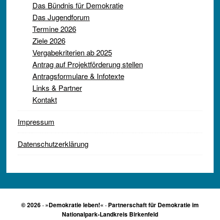
Das Bündnis für Demokratie
Das Jugendforum
Termine 2026
Ziele 2026
Vergabekriterien ab 2025
Antrag auf Projektförderung stellen
Antragsformulare & Infotexte
Links & Partner
Kontakt
Impressum
Datenschutzerklärung
© 2026 · »Demokratie leben!« · Partnerschaft für Demokratie im
Nationalpark-Landkreis Birkenfeld