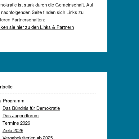
okratie ist stark durch die Gemeinschaft. Auf
 nachfolgenden Seite finden sich Links zu
teren Partnerschaften:
cken sie hier zu den Links & Partnern
rtseite
s Programm
Das Bündnis für Demokratie
Das Jugendforum
Termine 2026
Ziele 2026
Vergabekriterien ab 2025