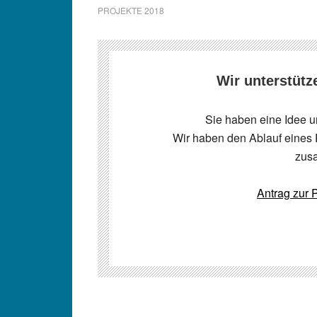
PROJEKTE 2018
Wir unterstütz
Sie haben eine Idee u
Wir haben den Ablauf eines 
zus
Antrag zur P