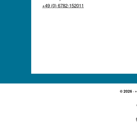
+49 (0) 6782-152011
© 2026 · 