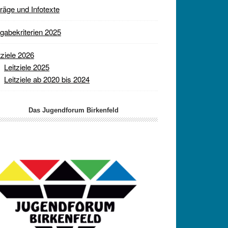
räge und Infotexte
gabekriterien 2025
tziele 2026
Leitziele 2025
Leitziele ab 2020 bis 2024
Das Jugendforum Birkenfeld