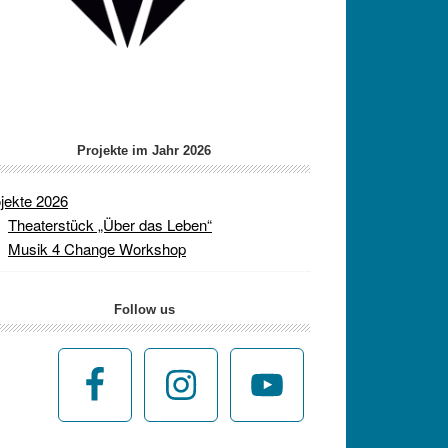
Projekte im Jahr 2026
jekte 2026
Theaterstück „Über das Leben“
Musik 4 Change Workshop
Follow us