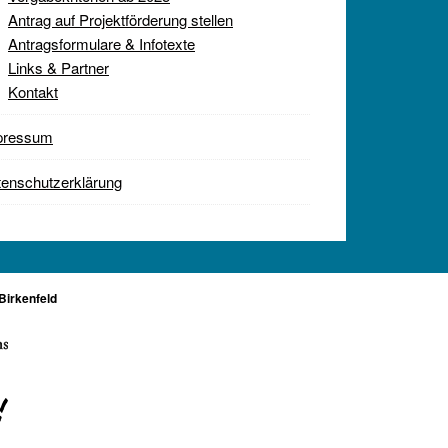
Antrag auf Projektförderung stellen
Antragsformulare & Infotexte
Links & Partner
Kontakt
pressum
enschutzerklärung
Birkenfeld