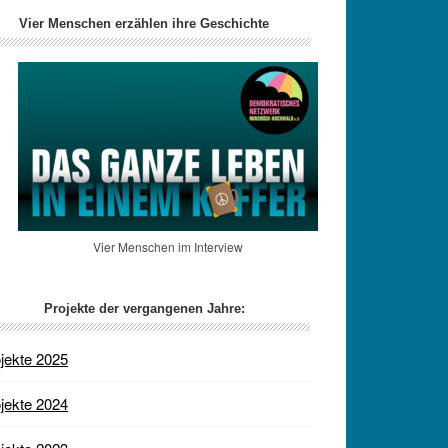
Vier Menschen erzählen ihre Geschichte
Vier Menschen im Interview
Projekte der vergangenen Jahre:
jekte 2025
jekte 2024