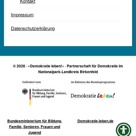
Kontakt
Impressum
Datenschutzerklärung
© 2026 · »Demokratie leben!« · Partnerschaft für Demokratie im
Nationalpark-Landkreis Birkenfeld
Bundesministerium für Bildung,
Demokratie-leben.de
Familie, Senioren, Frauen und
Jugend