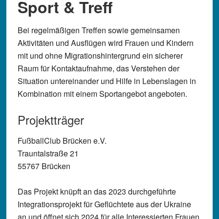
Sport & Treff
Bei regelmäßigen Treffen sowie gemeinsamen
Aktivitäten und Ausflügen wird Frauen und Kindern
mit und ohne Migrationshintergrund ein sicherer
Raum für Kontaktaufnahme, das Verstehen der
Situation untereinander und Hilfe in Lebenslagen in
Kombination mit einem Sportangebot angeboten.
Projektträger
FußballClub Brücken e.V.
Trauntalstraße 21
55767 Brücken
Das Projekt knüpft an das 2023 durchgeführte
Integrationsprojekt für Geflüchtete aus der Ukraine
an und öffnet sich 2024 für alle Interessierten Frauen.