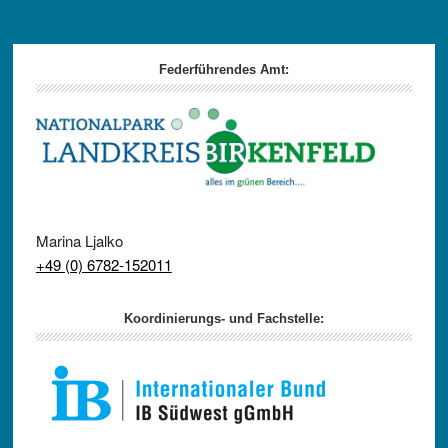
Footer
Federführendes Amt:
Marina Ljalko
+49 (0) 6782-152011
Koordinierungs- und Fachstelle: