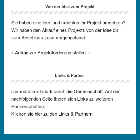
Von der Idee zum Projekt
Sie haben eine Idee und möchten Ihr Projekt umsetzen?
Wir haben den Ablauf eines Projekts von der Idee bis
zum Abschluss zusammgengefasst:
» Antrag zur Projektförderung stellen. «
Links & Partner
Demokratie ist stark durch die Gemeinschaft. Auf der
nachfolgenden Seite finden sich Links zu weiteren
Partnerschaften:
Klicken sie hier zu den Links & Partnern