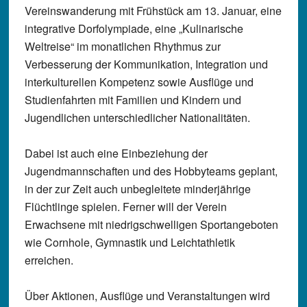
Vereinswanderung mit Frühstück am 13. Januar, eine
integrative Dorfolympiade, eine „Kulinarische
Weltreise“ im monatlichen Rhythmus zur
Verbesserung der Kommunikation, Integration und
interkulturellen Kompetenz sowie Ausflüge und
Studienfahrten mit Familien und Kindern und
Jugendlichen unterschiedlicher Nationalitäten.
Dabei ist auch eine Einbeziehung der
Jugendmannschaften und des Hobbyteams geplant,
in der zur Zeit auch unbegleitete minderjährige
Flüchtlinge spielen. Ferner will der Verein
Erwachsene mit niedrigschwelligen Sportangeboten
wie Cornhole, Gymnastik und Leichtathletik
erreichen.
Über Aktionen, Ausflüge und Veranstaltungen wird