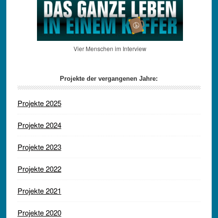
Vier Menschen im Interview
Projekte der vergangenen Jahre:
Projekte 2025
Projekte 2024
Projekte 2023
Projekte 2022
Projekte 2021
Projekte 2020