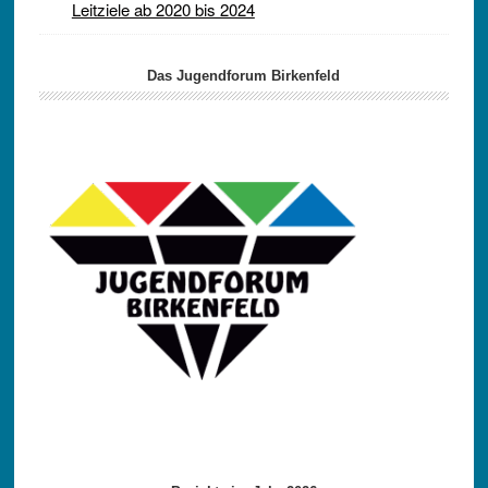
Leitziele ab 2020 bis 2024
Das Jugendforum Birkenfeld