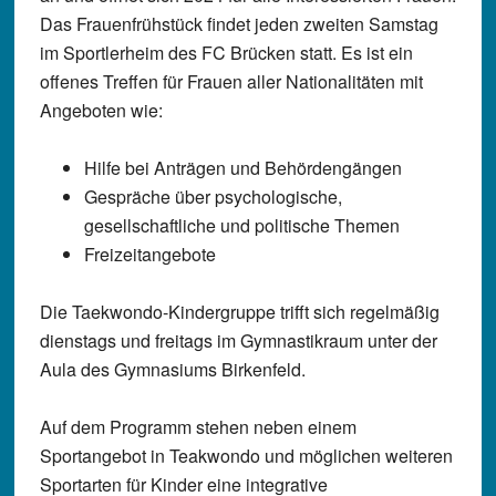
Das Frauenfrühstück findet jeden zweiten Samstag
im Sportlerheim des FC Brücken statt. Es ist ein
offenes Treffen für Frauen aller Nationalitäten mit
Angeboten wie:
Hilfe bei Anträgen und Behördengängen
Gespräche über psychologische,
gesellschaftliche und politische Themen
Freizeitangebote
Die Taekwondo-Kindergruppe trifft sich regelmäßig
dienstags und freitags im Gymnastikraum unter der
Aula des Gymnasiums Birkenfeld.
Auf dem Programm stehen neben einem
Sportangebot in Teakwondo und möglichen weiteren
Sportarten für Kinder eine integrative