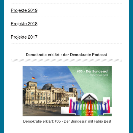
Projekte 2019
Projekte 2018
Projekte 2017
Demokratie erklärt : der Demokratie Podcast
Demokratie erklärt: #05 - Der Bundesrat mit Fabio Best