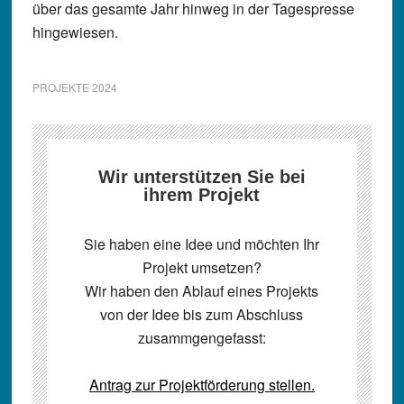
über das gesamte Jahr hinweg in der Tagespresse
hingewiesen.
PROJEKTE 2024
Wir unterstützen Sie bei
ihrem Projekt
Sie haben eine Idee und möchten Ihr
Projekt umsetzen?
Wir haben den Ablauf eines Projekts
von der Idee bis zum Abschluss
zusammgengefasst:
Antrag zur Projektförderung stellen.