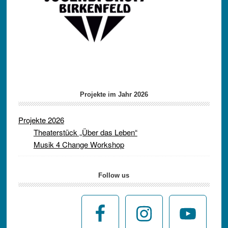
Projekte im Jahr 2026
Projekte 2026
Theaterstück „Über das Leben“
Musik 4 Change Workshop
Follow us