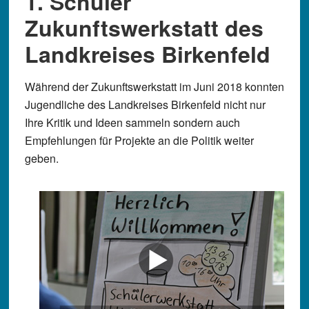
1. Schüler
Zukunftswerkstatt des
Landkreises Birkenfeld
Während der Zukunftswerkstatt im Juni 2018 konnten
Jugendliche des Landkreises Birkenfeld nicht nur
Ihre Kritik und Ideen sammeln sondern auch
Empfehlungen für Projekte an die Politik weiter
geben.