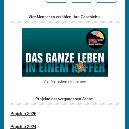
Vier Menschen erzählen ihre Geschichte
Vier Menschen im Interview
Projekte der vergangenen Jahre:
Projekte 2025
Projekte 2024