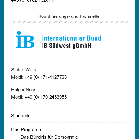
Koordinierungs- und Fachstelle:
Stefan Worst
Mobil:
+49 (0) 171-4127735
Holger Noss
Mobil:
+49 (0) 170-2453955
Startseite
Das Programm
Das Bündnis für Demokratie