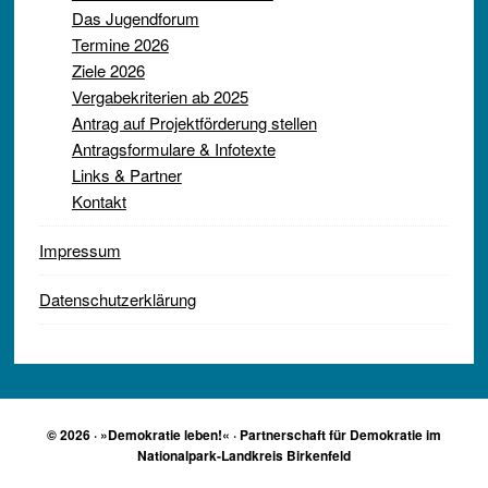
Das Jugendforum
Termine 2026
Ziele 2026
Vergabekriterien ab 2025
Antrag auf Projektförderung stellen
Antragsformulare & Infotexte
Links & Partner
Kontakt
Impressum
Datenschutzerklärung
© 2026 · »Demokratie leben!« · Partnerschaft für Demokratie im
Nationalpark-Landkreis Birkenfeld