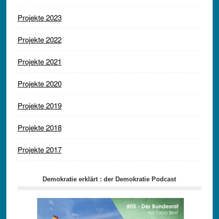
Projekte 2023
Projekte 2022
Projekte 2021
Projekte 2020
Projekte 2019
Projekte 2018
Projekte 2017
Demokratie erklärt : der Demokratie Podcast