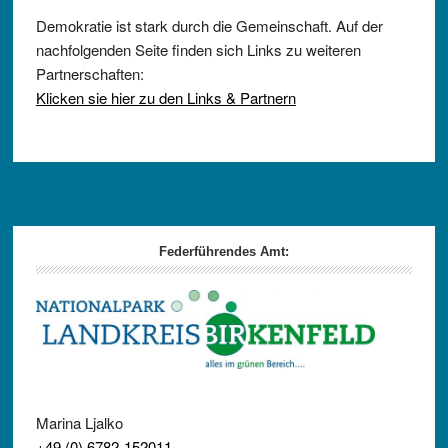
Demokratie ist stark durch die Gemeinschaft. Auf der
nachfolgenden Seite finden sich Links zu weiteren
Partnerschaften:
Klicken sie hier zu den Links & Partnern
Footer
Federführendes Amt:
Marina Ljalko
+49 (0) 6782-152011