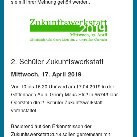
sie mit ihrer Meinung gehört werden.
2. Schüler Zukunftswerkstatt
Mittwoch, 17. April 2019
Von 10 bis 16.30 Uhr wird am 17.04.2019 in der
Göttenbach Aula, Georg-Maus-Str.2 in 55743 Idar-
Oberstein die 2. Schüler Zukunftswerkstatt
veranstaltet.
Basierend auf den Erkenntnissen der
Zukunftswerkstatt 2018 sollen gemeinsam mit