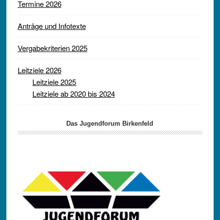
Termine 2026
Anträge und Infotexte
Vergabekriterien 2025
Leitziele 2026
Leitziele 2025
Leitziele ab 2020 bis 2024
Das Jugendforum Birkenfeld