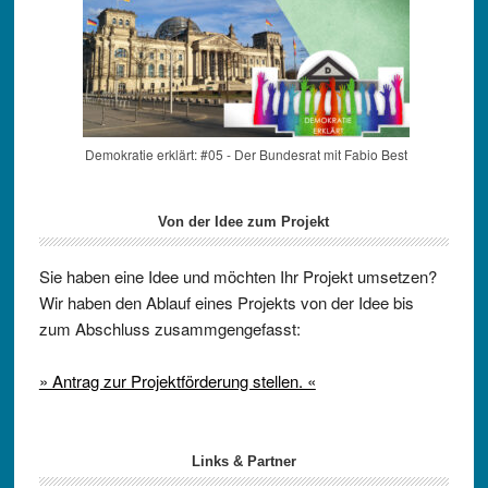
Demokratie erklärt: #05 - Der Bundesrat mit Fabio Best
Von der Idee zum Projekt
Sie haben eine Idee und möchten Ihr Projekt umsetzen?
Wir haben den Ablauf eines Projekts von der Idee bis
zum Abschluss zusammgengefasst:
» Antrag zur Projektförderung stellen. «
Links & Partner