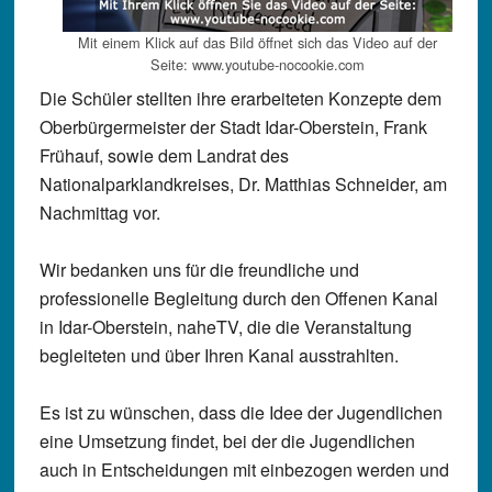
Mit einem Klick auf das Bild öffnet sich das Video auf der
Seite: www.youtube-nocookie.com
Die Schüler stellten ihre erarbeiteten Konzepte dem
Oberbürgermeister der Stadt Idar-Oberstein, Frank
Frühauf, sowie dem Landrat des
Nationalparklandkreises, Dr. Matthias Schneider, am
Nachmittag vor.
Wir bedanken uns für die freundliche und
professionelle Begleitung durch den Offenen Kanal
in Idar-Oberstein, naheTV, die die Veranstaltung
begleiteten und über Ihren Kanal ausstrahlten.
Es ist zu wünschen, dass die Idee der Jugendlichen
eine Umsetzung findet, bei der die Jugendlichen
auch in Entscheidungen mit einbezogen werden und