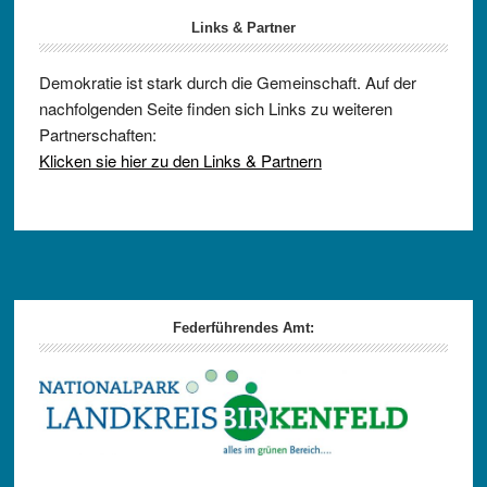
Links & Partner
Demokratie ist stark durch die Gemeinschaft. Auf der
nachfolgenden Seite finden sich Links zu weiteren
Partnerschaften:
Klicken sie hier zu den Links & Partnern
Footer
Federführendes Amt: