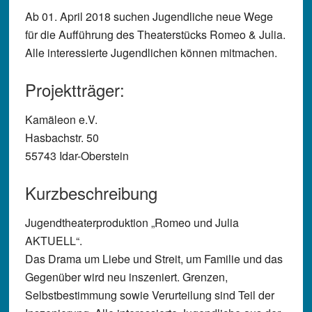
Ab 01. April 2018 suchen Jugendliche neue Wege
für die Aufführung des Theaterstücks Romeo & Julia.
Alle interessierte Jugendlichen können mitmachen.
Projektträger:
Kamäleon e.V.
Hasbachstr. 50
55743 Idar-Oberstein
Kurzbeschreibung
Jugendtheaterproduktion „Romeo und Julia
AKTUELL“.
Das Drama um Liebe und Streit, um Familie und das
Gegenüber wird neu inszeniert. Grenzen,
Selbstbestimmung sowie Verurteilung sind Teil der