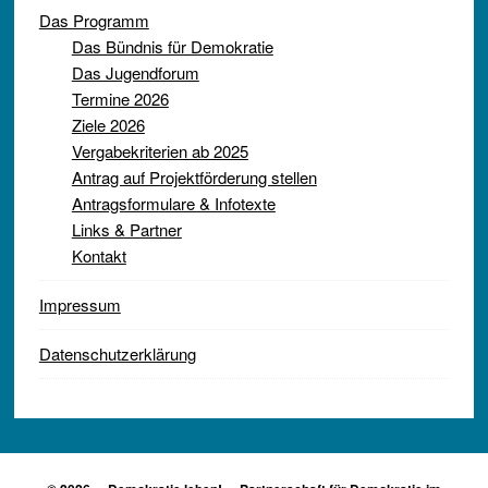
Das Programm
Das Bündnis für Demokratie
Das Jugendforum
Termine 2026
Ziele 2026
Vergabekriterien ab 2025
Antrag auf Projektförderung stellen
Antragsformulare & Infotexte
Links & Partner
Kontakt
Impressum
Datenschutzerklärung