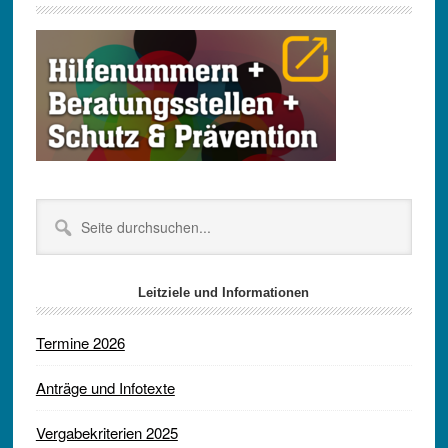
Seite
durchsuchen...
Leitziele und Informationen
Termine 2026
Anträge und Infotexte
Vergabekriterien 2025