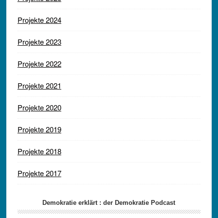
Projekte 2024
Projekte 2023
Projekte 2022
Projekte 2021
Projekte 2020
Projekte 2019
Projekte 2018
Projekte 2017
Demokratie erklärt : der Demokratie Podcast