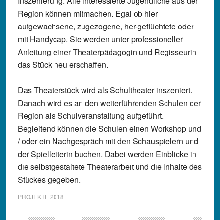
Inszenierung. Alle interessierte Jugendliche aus der
Region können mitmachen. Egal ob hier
aufgewachsene, zugezogene, her-geflüchtete oder
mit Handycap. Sie werden unter professioneller
Anleitung einer Theaterpädagogin und Regisseurin
das Stück neu erschaffen.
Das Theaterstück wird als Schultheater inszeniert.
Danach wird es an den weiterführenden Schulen der
Region als Schulveranstaltung aufgeführt.
Begleitend können die Schulen einen Workshop und
/ oder ein Nachgespräch mit den Schauspielern und
der Spielleiterin buchen. Dabei werden Einblicke in
die selbstgestaltete Theaterarbeit und die Inhalte des
Stückes gegeben.
PROJEKTE 2018