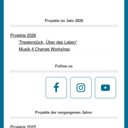
Projekte im Jahr 2026
Projekte 2026
Theaterstück „Über das Leben“
Musik 4 Change Workshop
Follow us
Projekte der vergangenen Jahre:
Projekte 2025