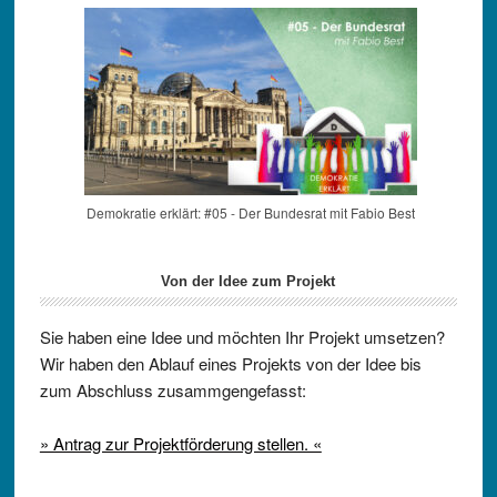
Demokratie erklärt: #05 - Der Bundesrat mit Fabio Best
Von der Idee zum Projekt
Sie haben eine Idee und möchten Ihr Projekt umsetzen?
Wir haben den Ablauf eines Projekts von der Idee bis
zum Abschluss zusammgengefasst:
» Antrag zur Projektförderung stellen. «