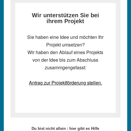
Wir unterstützen Sie bei
ihrem Projekt
Sie haben eine Idee und möchten Ihr
Projekt umsetzen?
Wir haben den Ablauf eines Projekts
von der Idee bis zum Abschluss
zusammgengefasst:
Antrag zur Projektförderung stellen.
Seitenspalte
Du bist nicht allein : hier gibt es Hilfe