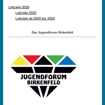
Leitziele 2026
Leitziele 2025
Leitziele ab 2020 bis 2024
Das Jugendforum Birkenfeld