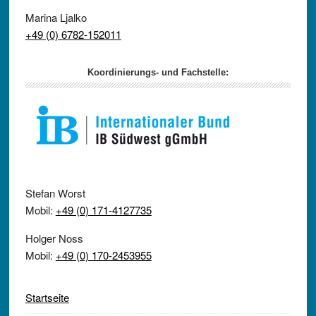
Marina Ljalko
+49 (0) 6782-152011
Koordinierungs- und Fachstelle:
Stefan Worst
Mobil:
+49 (0) 171-4127735
Holger Noss
Mobil:
+49 (0) 170-2453955
Startseite