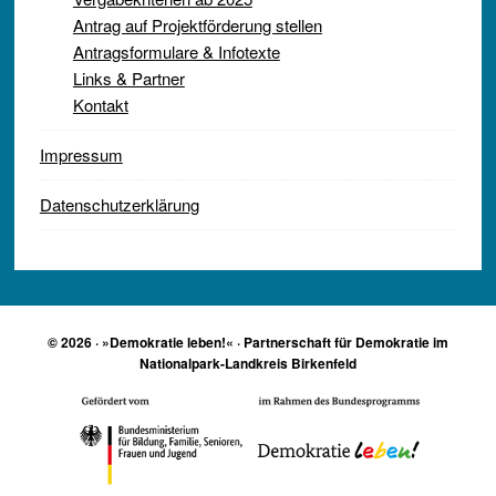
Antrag auf Projektförderung stellen
Antragsformulare & Infotexte
Links & Partner
Kontakt
Impressum
Datenschutzerklärung
© 2026 · »Demokratie leben!« · Partnerschaft für Demokratie im
Nationalpark-Landkreis Birkenfeld