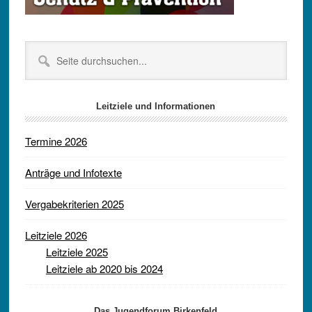
Seite
durchsuchen...
Leitziele und Informationen
Termine 2026
Anträge und Infotexte
Vergabekriterien 2025
Leitziele 2026
Leitziele 2025
Leitziele ab 2020 bis 2024
Das Jugendforum Birkenfeld