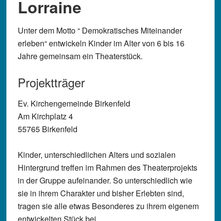
Lorraine
Unter dem Motto “ Demokratisches Miteinander
erleben“ entwickeln Kinder im Alter von 6 bis 16
Jahre gemeinsam ein Theaterstück.
Projektträger
Ev. Kirchengemeinde Birkenfeld
Am Kirchplatz 4
55765 Birkenfeld
Kinder, unterschiedlichen Alters und sozialen
Hintergrund treffen im Rahmen des Theaterprojekts
in der Gruppe aufeinander. So unterschiedlich wie
sie in ihrem Charakter und bisher Erlebten sind,
tragen sie alle etwas Besonderes zu ihrem eigenem
entwickelten Stück bei.