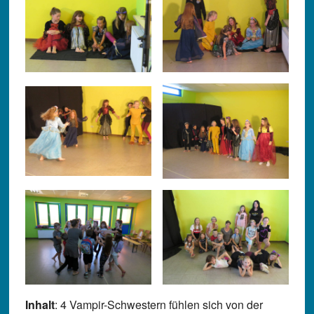
Inhalt
: 4 Vampir-Schwestern fühlen sich von der