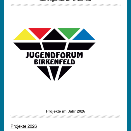
Projekte im Jahr 2026
Projekte 2026