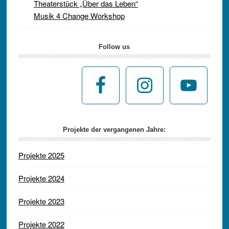
Theaterstück „Über das Leben“
Musik 4 Change Workshop
Follow us
Projekte der vergangenen Jahre:
Projekte 2025
Projekte 2024
Projekte 2023
Projekte 2022