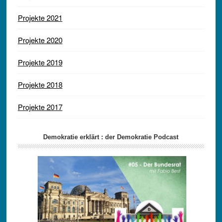
Projekte 2021
Projekte 2020
Projekte 2019
Projekte 2018
Projekte 2017
Demokratie erklärt : der Demokratie Podcast