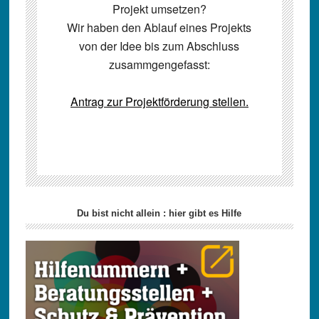
Projekt umsetzen?
Wir haben den Ablauf eines Projekts
von der Idee bis zum Abschluss
zusammgengefasst:
Antrag zur Projektförderung stellen.
Seitenspalte
Du bist nicht allein : hier gibt es Hilfe