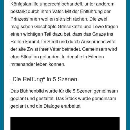
Königsfamilie ungerecht behandelt, unter anderem
bestärkt durch ihren Vater. Mit der Entführung der
Prinzessinnen wollen sie sich rächen. Die zwei
magischen Geschöpfe Grinsekatze und Löwe tragen
einen wichtigen Teil dazu bei, dass das Gnaze ins
Rollen kommt. Im Streit und durch Aussprache wird
der alte Zwist ihrer Väter befriedet. Gemeinsam wird
eine Situation gefunden, in der alle in Frieden
miteinander leben können.
„Die Rettung“ in 5 Szenen
Das Bühnenbild wurde für die 5 Szenen gemeinsam
geplant und gestaltet. Das Stück wurde gemeinsam
geplant und die Dialoge erarbeitet: