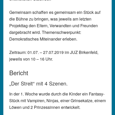
Gemeinsam schaffen es gemeinsam ein Stück auf
die Bühne zu bringen, was jeweils am letzten
Projekttag den Eltern, Verwandten und Freunden
dargebracht wird. Themenschwerpunkt:
Demokratisches Miteinander erleben.
Zeitraum: 01.07. – 27.07.2019 im JUZ Birkenfeld,
jeweils von 10 – 16 Uhr.
Bericht
„Der Streit“ mit 4 Szenen.
In der 1. Woche wurde durch die Kinder ein Fantasy-
Stück mit Vampiren, Ninjas, einer Grinsekatze, einem
Löwen und 2 Prinzessinnen entwickelt.