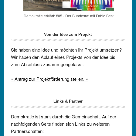
Demokratie erklärt: #05 - Der Bundesrat mit Fabio Best
Von der Idee zum Projekt
Sie haben eine Idee und möchten Ihr Projekt umsetzen?
Wir haben den Ablauf eines Projekts von der Idee bis
zum Abschluss zusammgengefasst:
» Antrag zur Projektförderung stellen. «
Links & Partner
Demokratie ist stark durch die Gemeinschaft. Auf der
nachfolgenden Seite finden sich Links zu weiteren
Partnerschaften: