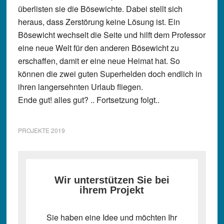
überlisten sie die Bösewichte. Dabei stellt sich
heraus, dass Zerstörung keine Lösung ist. Ein
Bösewicht wechselt die Seite und hilft dem Professor
eine neue Welt für den anderen Bösewicht zu
erschaffen, damit er eine neue Heimat hat. So
können die zwei guten Superhelden doch endlich in
ihren langersehnten Urlaub fliegen.
Ende gut! alles gut? .. Fortsetzung folgt..
PROJEKTE 2019
Wir unterstützen Sie bei
ihrem Projekt
Sie haben eine Idee und möchten Ihr