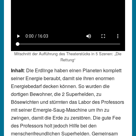
Mitschnitt der Aufführung des Theaterstücks in 5 Szenen: „Die
Rettung“
Inhalt
: Die Erdlinge haben einen Planeten komplett
seiner Energie beraubt, damit sie ihren enormen
Energiebedarf decken können. So wurden die
dortigen Bewohner, die 2 Superhelden, zu
Bösewichten und stürmten das Labor des Professors
mit seiner Ernergie-Saug-Maschine um ihn zu
zwingen, damit die Erde zu zerstören. Die gute Fee
des Professors holt jedoch Hilfe bei den
menschenfreundlichen Superhelden. Gemeinsam