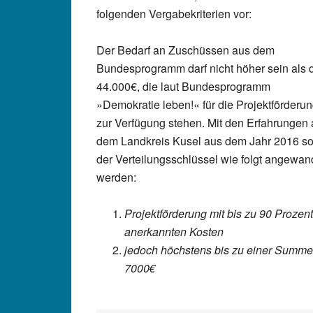
folgenden Vergabekriterien vor:
Der Bedarf an Zuschüssen aus dem
Bundesprogramm darf nicht höher sein als 
44.000€, die laut Bundesprogramm
»Demokratie leben!« für die Projektförderu
zur Verfügung stehen. Mit den Erfahrungen
dem Landkreis Kusel aus dem Jahr 2016 so
der Verteilungsschlüssel wie folgt angewan
werden:
Projektförderung mit bis zu 90 Prozent
anerkannten Kosten
jedoch höchstens bis zu einer Summe
7000€