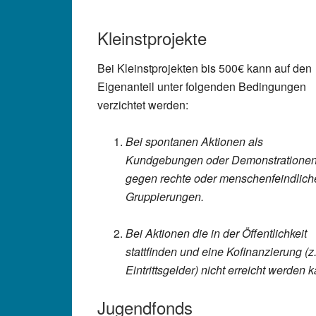
Kleinstprojekte
Bei Kleinstprojekten bis 500€ kann auf den
Eigenanteil unter folgenden Bedingungen
verzichtet werden:
Bei spontanen Aktionen als
Kundgebungen oder Demonstratione
gegen rechte oder menschenfeindlich
Gruppierungen.
Bei Aktionen die in der Öffentlichkeit
stattfinden und eine Kofinanzierung (z
Eintrittsgelder) nicht erreicht werden 
Jugendfonds