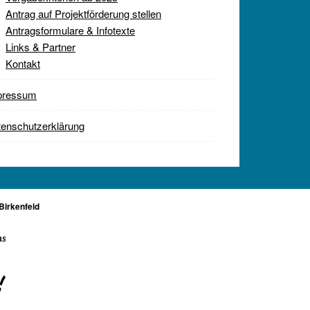
Antrag auf Projektförderung stellen
Antragsformulare & Infotexte
Links & Partner
Kontakt
pressum
enschutzerklärung
Birkenfeld