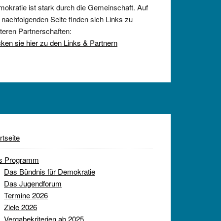
okratie ist stark durch die Gemeinschaft. Auf
 nachfolgenden Seite finden sich Links zu
teren Partnerschaften:
cken sie hier zu den Links & Partnern
rtseite
s Programm
Das Bündnis für Demokratie
Das Jugendforum
Termine 2026
Ziele 2026
Vergabekriterien ab 2025