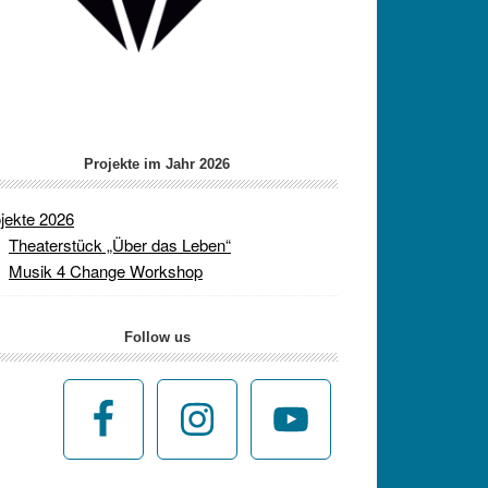
Projekte im Jahr 2026
jekte 2026
Theaterstück „Über das Leben“
Musik 4 Change Workshop
Follow us