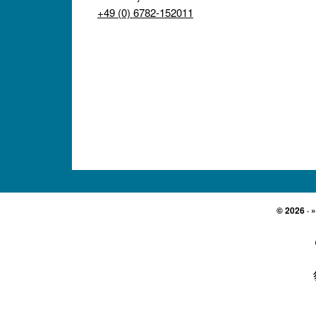
+49 (0) 6782-152011
© 2026 · 