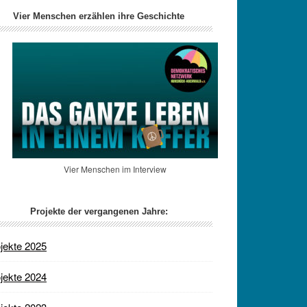
Vier Menschen erzählen ihre Geschichte
Vier Menschen im Interview
Projekte der vergangenen Jahre:
jekte 2025
jekte 2024