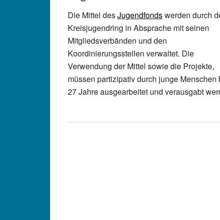
Die Mittel des
Jugendfonds
werden durch d
Kreisjugendring in Absprache mit seinen
Mitgliedsverbänden und den
Koordinierungsstellen verwaltet. Die
Verwendung der Mittel sowie die Projekte,
müssen partizipativ durch junge Menschen 
27 Jahre ausgearbeitet und verausgabt wer