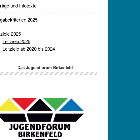
räge und Infotexte
gabekriterien 2025
tziele 2026
Leitziele 2025
Leitziele ab 2020 bis 2024
Das Jugendforum Birkenfeld