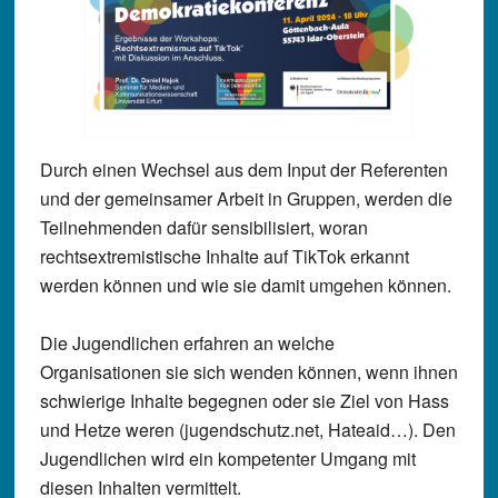
Durch einen Wechsel aus dem Input der Referenten
und der gemeinsamer Arbeit in Gruppen, werden die
Teilnehmenden dafür sensibilisiert, woran
rechtsextremistische Inhalte auf TikTok erkannt
werden können und wie sie damit umgehen können.
Die Jugendlichen erfahren an welche
Organisationen sie sich wenden können, wenn ihnen
schwierige Inhalte begegnen oder sie Ziel von Hass
und Hetze weren (jugendschutz.net, Hateaid…). Den
Jugendlichen wird ein kompetenter Umgang mit
diesen Inhalten vermittelt.