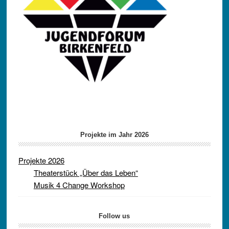
Projekte im Jahr 2026
Projekte 2026
Theaterstück „Über das Leben“
Musik 4 Change Workshop
Follow us