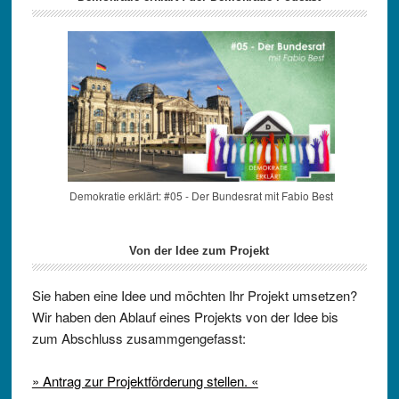
Demokratie erklärt: #05 - Der Bundesrat mit Fabio Best
Von der Idee zum Projekt
Sie haben eine Idee und möchten Ihr Projekt umsetzen?
Wir haben den Ablauf eines Projekts von der Idee bis
zum Abschluss zusammgengefasst:
» Antrag zur Projektförderung stellen. «