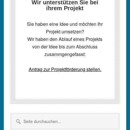
Wir unterstützen Sie bei
ihrem Projekt
Sie haben eine Idee und möchten Ihr
Projekt umsetzen?
Wir haben den Ablauf eines Projekts
von der Idee bis zum Abschluss
zusammgengefasst:
Antrag zur Projektförderung stellen.
Seitenspalte
Seite
durchsuchen...