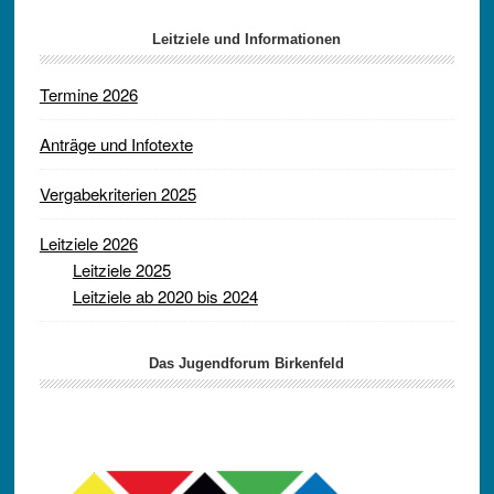
Leitziele und Informationen
Termine 2026
Anträge und Infotexte
Vergabekriterien 2025
Leitziele 2026
Leitziele 2025
Leitziele ab 2020 bis 2024
Das Jugendforum Birkenfeld