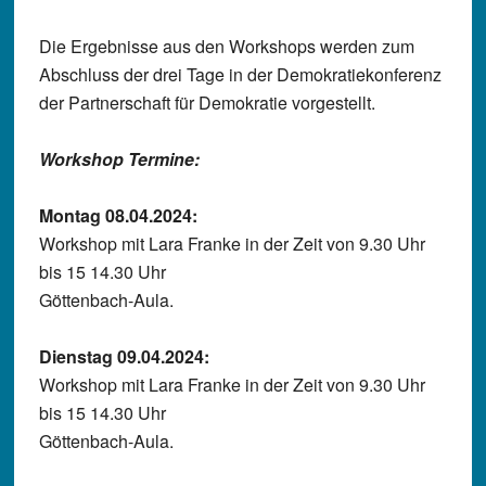
Die Ergebnisse aus den Workshops werden zum
Abschluss der drei Tage in der Demokratiekonferenz
der Partnerschaft für Demokratie vorgestellt.
Workshop Termine:
Montag 08.04.2024:
Workshop mit Lara Franke in der Zeit von 9.30 Uhr
bis 15 14.30 Uhr
Göttenbach-Aula.
Dienstag 09.04.2024:
Workshop mit Lara Franke in der Zeit von 9.30 Uhr
bis 15 14.30 Uhr
Göttenbach-Aula.