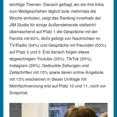
wichtige Themen. Danach gefragt, wo sie ihre Infos
zum Weltgeschehen täglich bzw. mehrmals die
Woche einholen, zeigt das Ranking innerhalb der
JIM Studie für einige Außenstehende vielleicht
überraschend auf Platz 1 die Gespräche mit der
Familie mit 63%, dicht gefolgt von Nachrichten im
TV/Radio (54%) und Gespräche mit Freunden (53%)
auf Platz 2 und 3. Erst danach folgen etwas
abgeschlagen Youtube (33%), TikTok (30%),
Instagram (29%). Gedruckte Zeitungen und
Zeitschriften mit 15% sowie deren online Angebote
mit 13% erscheinen in dieser Umfrage mit
Mehrfachnennung erst auf Platz 10 und 11, noch vor
Snapchat.