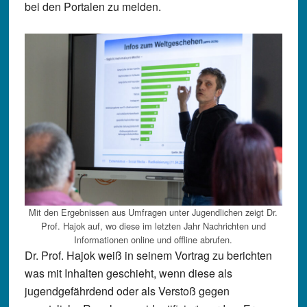
bei den Portalen zu melden.
Mit den Ergebnissen aus Umfragen unter Jugendlichen zeigt Dr.
Prof. Hajok auf, wo diese im letzten Jahr Nachrichten und
Informationen online und offline abrufen.
Dr. Prof. Hajok weiß in seinem Vortrag zu berichten
was mit Inhalten geschieht, wenn diese als
jugendgefährdend oder als Verstoß gegen