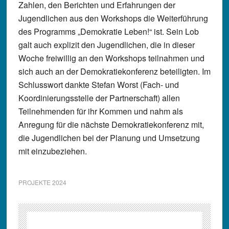
Zahlen, den Berichten und Erfahrungen der
Jugendlichen aus den Workshops die Weiterführung
des Programms „Demokratie Leben!“ ist. Sein Lob
galt auch explizit den Jugendlichen, die in dieser
Woche freiwillig an den Workshops teilnahmen und
sich auch an der Demokratiekonferenz beteiligten. Im
Schlusswort dankte Stefan Worst (Fach- und
Koordinierungsstelle der Partnerschaft) allen
Teilnehmenden für ihr Kommen und nahm als
Anregung für die nächste Demokratiekonferenz mit,
die Jugendlichen bei der Planung und Umsetzung
mit einzubeziehen.
PROJEKTE 2024