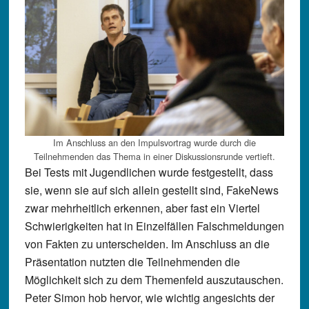
Im Anschluss an den Impulsvortrag wurde durch die
Teilnehmenden das Thema in einer Diskussionsrunde vertieft.
Bei Tests mit Jugendlichen wurde festgestellt, dass
sie, wenn sie auf sich allein gestellt sind, FakeNews
zwar mehrheitlich erkennen, aber fast ein Viertel
Schwierigkeiten hat in Einzelfällen Falschmeldungen
von Fakten zu unterscheiden. Im Anschluss an die
Präsentation nutzten die Teilnehmenden die
Möglichkeit sich zu dem Themenfeld auszutauschen.
Peter Simon hob hervor, wie wichtig angesichts der