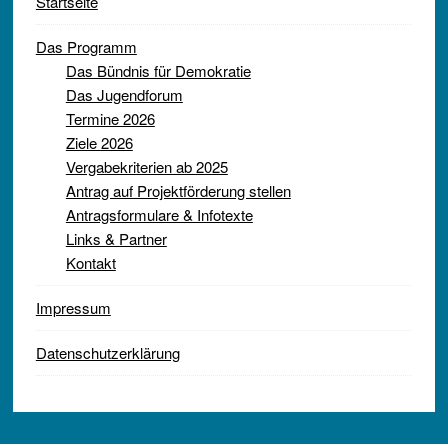
Startseite
Das Programm
Das Bündnis für Demokratie
Das Jugendforum
Termine 2026
Ziele 2026
Vergabekriterien ab 2025
Antrag auf Projektförderung stellen
Antragsformulare & Infotexte
Links & Partner
Kontakt
Impressum
Datenschutzerklärung