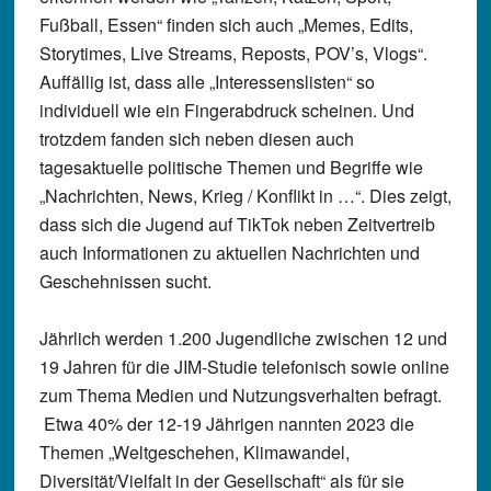
Fußball, Essen“ finden sich auch „Memes, Edits,
Storytimes, Live Streams, Reposts, POV’s, Vlogs“.
Auffällig ist, dass alle „Interessenslisten“ so
individuell wie ein Fingerabdruck scheinen. Und
trotzdem fanden sich neben diesen auch
tagesaktuelle politische Themen und Begriffe wie
„Nachrichten, News, Krieg / Konflikt in …“. Dies zeigt,
dass sich die Jugend auf TikTok neben Zeitvertreib
auch Informationen zu aktuellen Nachrichten und
Geschehnissen sucht.
Jährlich werden 1.200 Jugendliche zwischen 12 und
19 Jahren für die JIM-Studie telefonisch sowie online
zum Thema Medien und Nutzungsverhalten befragt.
Etwa 40% der 12-19 Jährigen nannten 2023 die
Themen „Weltgeschehen, Klimawandel,
Diversität/Vielfalt in der Gesellschaft“ als für sie