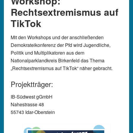
Workshop:
Rechtsextremismus auf
TikTok
Mit den Workshops und der anschließenden
Demokrateikonferenz der Pfd wird Jugendliche,
Politik und Multiplikatoren aus dem
Nationalparklandkreis Birkenfeld das Thema
„Rechtsextremismus auf TikTok“ näher gebracht.
Projektträger:
IB-Südwest gGmbH
Nahestrasse 48
55743 Idar-Oberstein