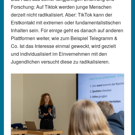
Forschung: Auf Tiktok werden junge Menschen
derzeit nicht radikalisiert. Aber: TikTok kann der
Erstkontakt mit extremen oder fundamentalistischen
Inhalten sein. Für einige geht es danach auf anderen
Plattformen weiter, wie zum Beispiel Telegramm &
Co. Ist das Interesse einmal geweckt, wird gezielt
und individualisiert im Einvernehmen mit den
Jugendlichen versucht diese zu radikalisieren.