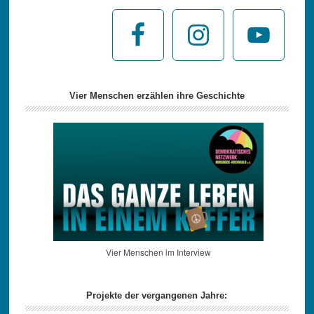
Vier Menschen erzählen ihre Geschichte
Vier Menschen im Interview
Projekte der vergangenen Jahre: