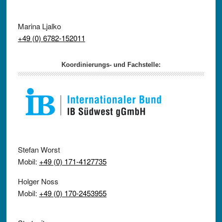
Marina Ljalko
+49 (0) 6782-152011
Koordinierungs- und Fachstelle:
Stefan Worst
Mobil:
+49 (0) 171-4127735
Holger Noss
Mobil:
+49 (0) 170-2453955