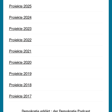
Projekte 2025
Projekte 2024
Projekte 2023
Projekte 2022
Projekte 2021
Projekte 2020
Projekte 2019
Projekte 2018
Projekte 2017
Demokratie erklärt : der Demokratie Podcast