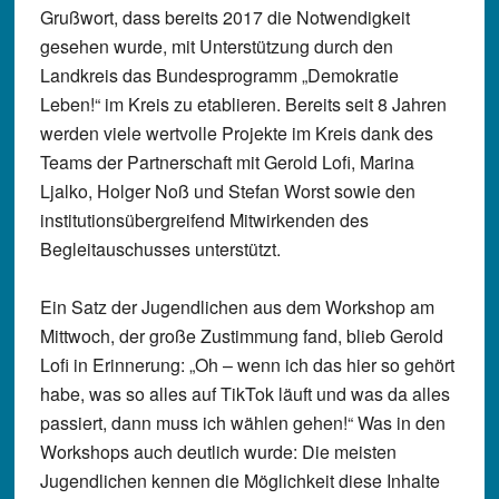
Grußwort, dass bereits 2017 die Notwendigkeit
gesehen wurde, mit Unterstützung durch den
Landkreis das Bundesprogramm „Demokratie
Leben!“ im Kreis zu etablieren. Bereits seit 8 Jahren
werden viele wertvolle Projekte im Kreis dank des
Teams der Partnerschaft mit Gerold Lofi, Marina
Ljalko, Holger Noß und Stefan Worst sowie den
institutionsübergreifend Mitwirkenden des
Begleitauschusses unterstützt.
Ein Satz der Jugendlichen aus dem Workshop am
Mittwoch, der große Zustimmung fand, blieb Gerold
Lofi in Erinnerung: „Oh – wenn ich das hier so gehört
habe, was so alles auf TikTok läuft und was da alles
passiert, dann muss ich wählen gehen!“ Was in den
Workshops auch deutlich wurde: Die meisten
Jugendlichen kennen die Möglichkeit diese Inhalte