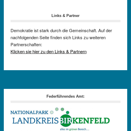
Links & Partner
Demokratie ist stark durch die Gemeinschaft. Auf der
nachfolgenden Seite finden sich Links zu weiteren
Partnerschaften:
Klicken sie hier zu den Links & Partnern
Footer
Federführendes Amt: