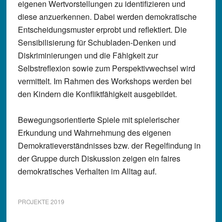
eigenen Wertvorstellungen zu identifizieren und
diese anzuerkennen. Dabei werden demokratische
Entscheidungsmuster erprobt und reflektiert. Die
Sensibilisierung für Schubladen-Denken und
Diskriminierungen und die Fähigkeit zur
Selbstreflexion sowie zum Perspektivwechsel wird
vermittelt. Im Rahmen des Workshops werden bei
den Kindern die Konfliktfähigkeit ausgebildet.
Bewegungsorientierte Spiele mit spielerischer
Erkundung und Wahrnehmung des eigenen
Demokratieverständnisses bzw. der Regelfindung in
der Gruppe durch Diskussion zeigen ein faires
demokratisches Verhalten im Alltag auf.
PROJEKTE 2019