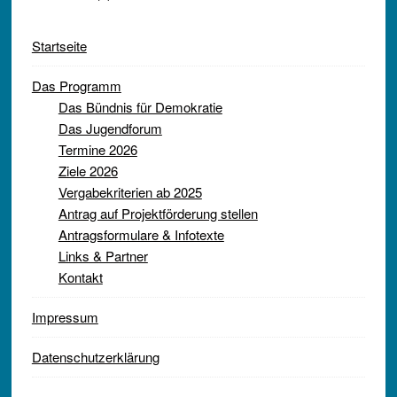
Startseite
Das Programm
Das Bündnis für Demokratie
Das Jugendforum
Termine 2026
Ziele 2026
Vergabekriterien ab 2025
Antrag auf Projektförderung stellen
Antragsformulare & Infotexte
Links & Partner
Kontakt
Impressum
Datenschutzerklärung