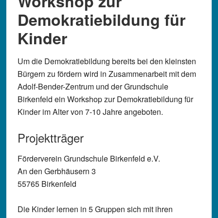
Workshop zur
Demokratiebildung für
Kinder
Um die Demokratiebildung bereits bei den kleinsten
Bürgern zu fördern wird in Zusammenarbeit mit dem
Adolf-Bender-Zentrum und der Grundschule
Birkenfeld ein Workshop zur Demokratiebildung für
Kinder im Alter von 7-10 Jahre angeboten.
Projektträger
Förderverein Grundschule Birkenfeld e.V.
An den Gerbhäusern 3
55765 Birkenfeld
Die Kinder lernen in 5 Gruppen sich mit ihren