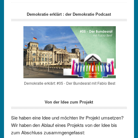
Demokratie erklärt : der Demokratie Podcast
Demokratie erklärt: #05 - Der Bundesrat mit Fabio Best
Von der Idee zum Projekt
Sie haben eine Idee und möchten Ihr Projekt umsetzen?
Wir haben den Ablauf eines Projekts von der Idee bis
zum Abschluss zusammgengefasst: