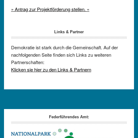
» Antrag zur Projektförderung stellen. «
Links & Partner
Demokratie ist stark durch die Gemeinschaft. Auf der
nachfolgenden Seite finden sich Links zu weiteren
Partnerschaften:
Klicken sie hier zu den Links & Partnern
Footer
Federführendes Amt: