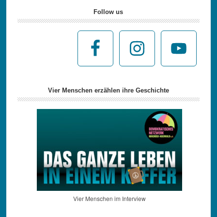
Follow us
Vier Menschen erzählen ihre Geschichte
Vier Menschen im Interview