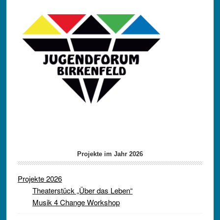
Projekte im Jahr 2026
Projekte 2026
Theaterstück „Über das Leben“
Musik 4 Change Workshop