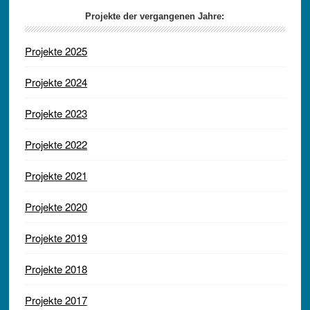
Projekte der vergangenen Jahre:
Projekte 2025
Projekte 2024
Projekte 2023
Projekte 2022
Projekte 2021
Projekte 2020
Projekte 2019
Projekte 2018
Projekte 2017