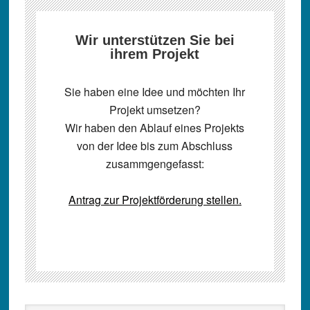
Wir unterstützen Sie bei
ihrem Projekt
Sie haben eine Idee und möchten Ihr
Projekt umsetzen?
Wir haben den Ablauf eines Projekts
von der Idee bis zum Abschluss
zusammgengefasst:
Antrag zur Projektförderung stellen.