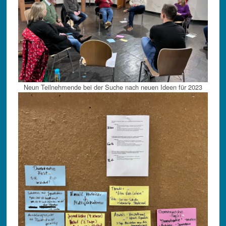
Neun Teilnehmende bei der Suche nach neuen Ideen für 2023