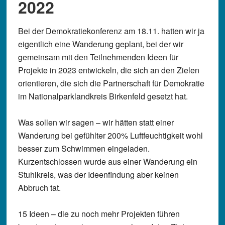
2022
Bei der Demokratiekonferenz am 18.11. hatten wir ja
eigentlich eine Wanderung geplant, bei der wir
gemeinsam mit den Teilnehmenden Ideen für
Projekte in 2023 entwickeln, die sich an den Zielen
orientieren, die sich die Partnerschaft für Demokratie
im Nationalparklandkreis Birkenfeld gesetzt hat.
Was sollen wir sagen – wir hätten statt einer
Wanderung bei gefühlter 200% Luftfeuchtigkeit wohl
besser zum Schwimmen eingeladen.
Kurzentschlossen wurde aus einer Wanderung ein
Stuhlkreis, was der Ideenfindung aber keinen
Abbruch tat.
15 Ideen – die zu noch mehr Projekten führen