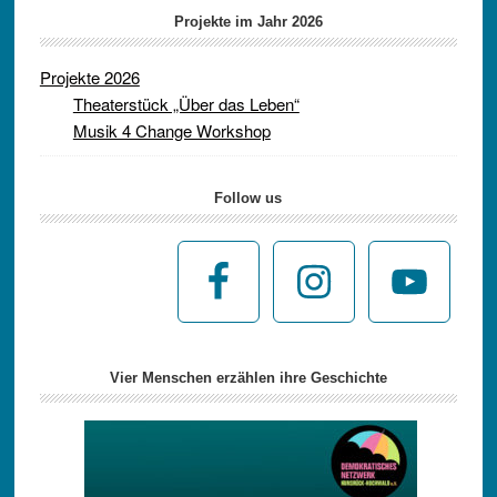
Projekte im Jahr 2026
Projekte 2026
Theaterstück „Über das Leben“
Musik 4 Change Workshop
Follow us
Vier Menschen erzählen ihre Geschichte