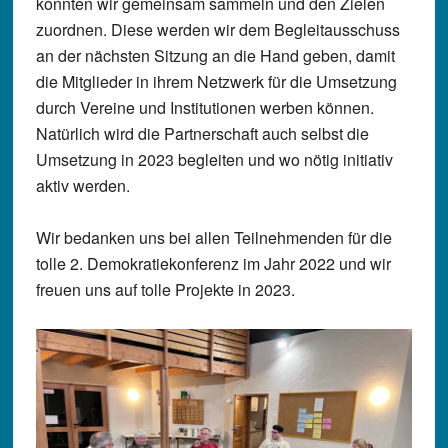
konnten wir gemeinsam sammeln und den Zielen
zuordnen. Diese werden wir dem Begleitausschuss
an der nächsten Sitzung an die Hand geben, damit
die Mitglieder in ihrem Netzwerk für die Umsetzung
durch Vereine und Institutionen werben können.
Natürlich wird die Partnerschaft auch selbst die
Umsetzung in 2023 begleiten und wo nötig initiativ
aktiv werden.
Wir bedanken uns bei allen Teilnehmenden für die
tolle 2. Demokratiekonferenz im Jahr 2022 und wir
freuen uns auf tolle Projekte in 2023.