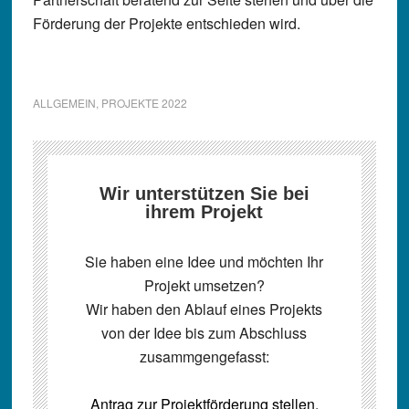
Förderung der Projekte entschieden wird.
ALLGEMEIN
,
PROJEKTE 2022
Wir unterstützen Sie bei
ihrem Projekt
Sie haben eine Idee und möchten Ihr
Projekt umsetzen?
Wir haben den Ablauf eines Projekts
von der Idee bis zum Abschluss
zusammgengefasst:
Antrag zur Projektförderung stellen.