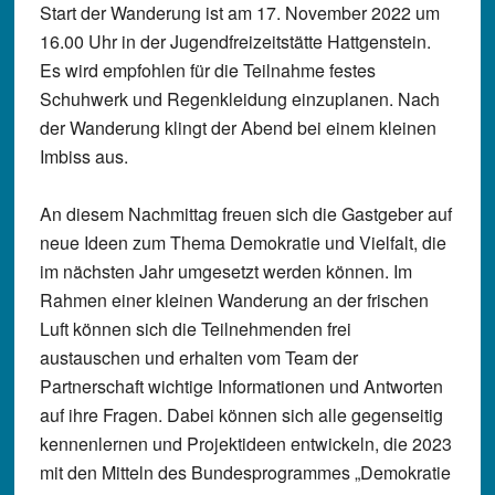
Start der Wanderung ist am 17. November 2022 um
16.00 Uhr in der Jugendfreizeitstätte Hattgenstein.
Es wird empfohlen für die Teilnahme festes
Schuhwerk und Regenkleidung einzuplanen. Nach
der Wanderung klingt der Abend bei einem kleinen
Imbiss aus.
An diesem Nachmittag freuen sich die Gastgeber auf
neue Ideen zum Thema Demokratie und Vielfalt, die
im nächsten Jahr umgesetzt werden können. Im
Rahmen einer kleinen Wanderung an der frischen
Luft können sich die Teilnehmenden frei
austauschen und erhalten vom Team der
Partnerschaft wichtige Informationen und Antworten
auf ihre Fragen. Dabei können sich alle gegenseitig
kennenlernen und Projektideen entwickeln, die 2023
mit den Mitteln des Bundesprogrammes „Demokratie