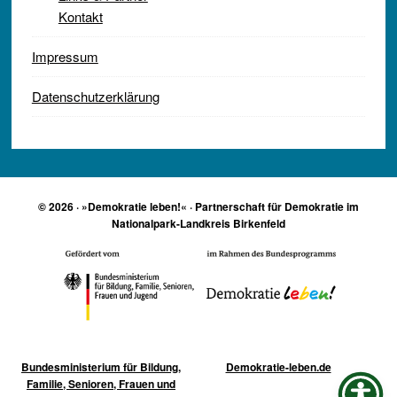
Kontakt
Impressum
Datenschutzerklärung
© 2026 · »Demokratie leben!« · Partnerschaft für Demokratie im
Nationalpark-Landkreis Birkenfeld
Bundesministerium für Bildung,
Demokratie-leben.de
Familie, Senioren, Frauen und