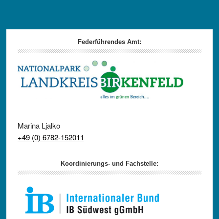
Footer
Federführendes Amt:
Marina Ljalko
+49 (0) 6782-152011
Koordinierungs- und Fachstelle: