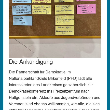
Die Ankündigung
Die Partnerschaft für Demokratie im
Nationalparklandkreis Birkenfeld (PFD) lädt alle
Interessierten des Landkreises ganz herzlich zur
Demokratiekonferenz ins Freizeitzentrum nach
Hattgenstein ein. Akteure aus Jugendverbänden und
Vereinen sind ebenso willkommen, wie alle, die sich