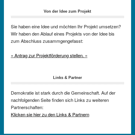
Von der Idee zum Projekt
Sie haben eine Idee und möchten Ihr Projekt umsetzen?
Wir haben den Ablauf eines Projekts von der Idee bis
zum Abschluss zusammgengefasst:
» Antrag zur Projektförderung stellen. «
Links & Partner
Demokratie ist stark durch die Gemeinschaft. Auf der
nachfolgenden Seite finden sich Links zu weiteren
Partnerschaften:
Klicken sie hier zu den Links & Partnern