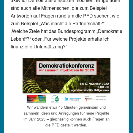
aktiv für Demokratie einsetzen möchten. Eingeladen
sind auch alle Mitmenschen, die zum Beispiel
Antworten auf Fragen rund um die PFD suchen, wie
zum Beispiel „Was macht die Partnerschaft?“,
„Welche Ziele hat das Bundesprogramm „Demokratie
Leben!“?“ oder „Für welche Projekte erhalte ich
finanzielle Unterstützung?“
Wir wandern etwa 45 Minuten gemeinsam und
sammeln Ideen und Anregungen für neue Projekte
im Jahr 2023 – gleichzeitig können auch Fragen an
die PFD gestellt werden.