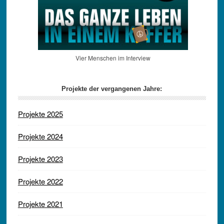
Vier Menschen im Interview
Projekte der vergangenen Jahre:
Projekte 2025
Projekte 2024
Projekte 2023
Projekte 2022
Projekte 2021