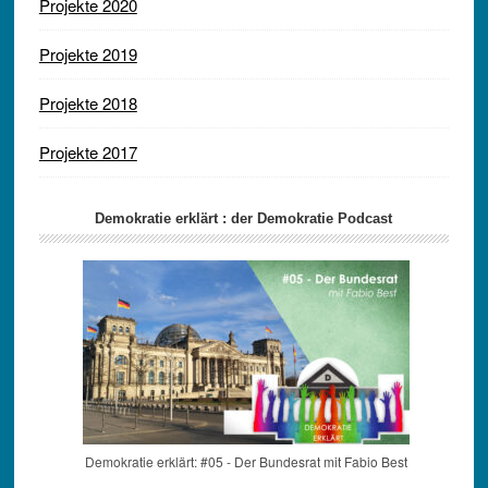
Projekte 2020
Projekte 2019
Projekte 2018
Projekte 2017
Demokratie erklärt : der Demokratie Podcast
Demokratie erklärt: #05 - Der Bundesrat mit Fabio Best