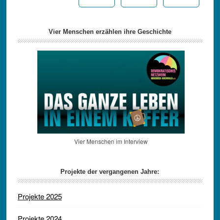
Vier Menschen erzählen ihre Geschichte
Vier Menschen im Interview
Projekte der vergangenen Jahre:
Projekte 2025
Projekte 2024