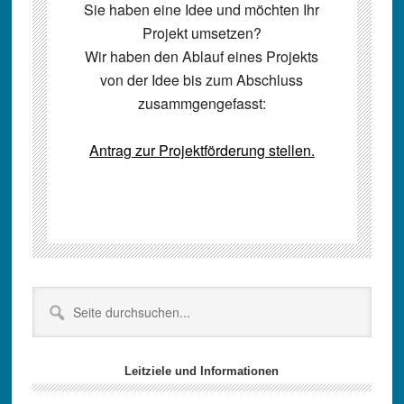
Sie haben eine Idee und möchten Ihr
Projekt umsetzen?
Wir haben den Ablauf eines Projekts
von der Idee bis zum Abschluss
zusammgengefasst:
Antrag zur Projektförderung stellen.
Seitenspalte
Seite
durchsuchen...
Leitziele und Informationen