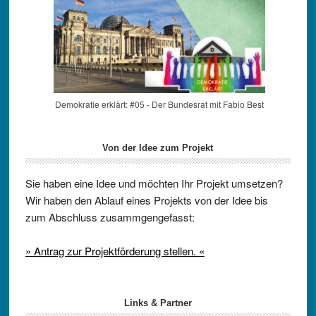
Demokratie erklärt: #05 - Der Bundesrat mit Fabio Best
Von der Idee zum Projekt
Sie haben eine Idee und möchten Ihr Projekt umsetzen?
Wir haben den Ablauf eines Projekts von der Idee bis
zum Abschluss zusammgengefasst:
» Antrag zur Projektförderung stellen. «
Links & Partner