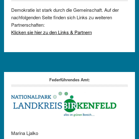
Demokratie ist stark durch die Gemeinschaft. Auf der
nachfolgenden Seite finden sich Links zu weiteren
Partnerschaften:
Klicken sie hier zu den Links & Partnern
Footer
Federführendes Amt:
Marina Ljalko