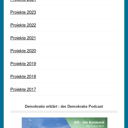
Projekte 2023
Projekte 2022
Projekte 2021
Projekte 2020
Projekte 2019
Projekte 2018
Projekte 2017
Demokratie erklärt : der Demokratie Podcast