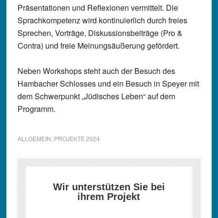
Präsentationen und Reflexionen vermittelt. Die
Sprachkompetenz wird kontinuierlich durch freies
Sprechen, Vorträge, Diskussionsbeiträge (Pro &
Contra) und freie Meinungsäußerung gefördert.
Neben Workshops steht auch der Besuch des
Hambacher Schlosses und ein Besuch in Speyer mit
dem Schwerpunkt „Jüdisches Leben“ auf dem
Programm.
ALLGEMEIN
,
PROJEKTE 2024
Wir unterstützen Sie bei
ihrem Projekt