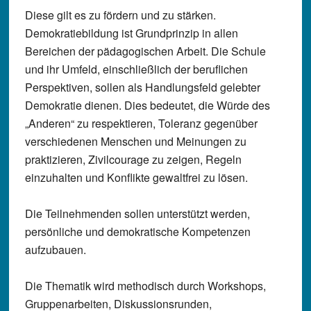
Diese gilt es zu fördern und zu stärken.
Demokratiebildung ist Grundprinzip in allen
Bereichen der pädagogischen Arbeit. Die Schule
und ihr Umfeld, einschließlich der beruflichen
Perspektiven, sollen als Handlungsfeld gelebter
Demokratie dienen. Dies bedeutet, die Würde des
„Anderen“ zu respektieren, Toleranz gegenüber
verschiedenen Menschen und Meinungen zu
praktizieren, Zivilcourage zu zeigen, Regeln
einzuhalten und Konflikte gewaltfrei zu lösen.
Die Teilnehmenden sollen unterstützt werden,
persönliche und demokratische Kompetenzen
aufzubauen.
Die Thematik wird methodisch durch Workshops,
Gruppenarbeiten, Diskussionsrunden,