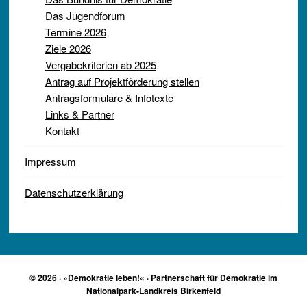
Das Jugendforum
Termine 2026
Ziele 2026
Vergabekriterien ab 2025
Antrag auf Projektförderung stellen
Antragsformulare & Infotexte
Links & Partner
Kontakt
Impressum
Datenschutzerklärung
© 2026 · »Demokratie leben!« · Partnerschaft für Demokratie im
Nationalpark-Landkreis Birkenfeld