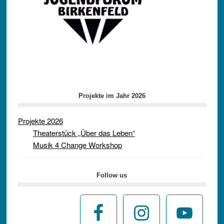
Projekte im Jahr 2026
Projekte 2026
Theaterstück „Über das Leben“
Musik 4 Change Workshop
Follow us