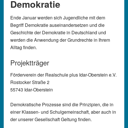
Demokratie
Ende Januar werden sich Jugendliche mit dem
Begriff Demokratie auseinandersetzen und die
Geschichte der Demokratie in Deutschland und
werden die Anwendung der Grundrechte in Ihrem
Alltag finden.
Projektträger
Förderverein der Realschule plus Idar-Oberstein e.V.
Rostocker Straße 2
55743 Idar-Oberstein
Demokratische Prozesse sind die Prinzipien, die in
einer Klassen- und Schulgemeinschaft, aber auch in
der unserer Gesellschaft Geltung finden.