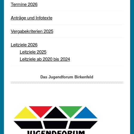
Termine 2026
Anträge und Infotexte
Vergabekriterien 2025
Leitziele 2026
Leitziele 2025
Leitziele ab 2020 bis 2024
Das Jugendforum Birkenfeld