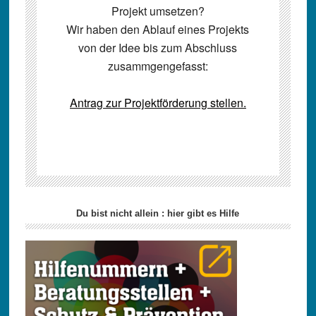
Projekt umsetzen?
Wir haben den Ablauf eines Projekts
von der Idee bis zum Abschluss
zusammgengefasst:
Antrag zur Projektförderung stellen.
Seitenspalte
Du bist nicht allein : hier gibt es Hilfe