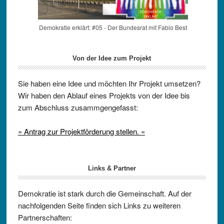
Demokratie erklärt: #05 - Der Bundesrat mit Fabio Best
Von der Idee zum Projekt
Sie haben eine Idee und möchten Ihr Projekt umsetzen?
Wir haben den Ablauf eines Projekts von der Idee bis
zum Abschluss zusammgengefasst:
» Antrag zur Projektförderung stellen. «
Links & Partner
Demokratie ist stark durch die Gemeinschaft. Auf der
nachfolgenden Seite finden sich Links zu weiteren
Partnerschaften: