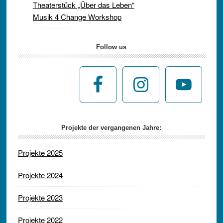
Theaterstück „Über das Leben“
Musik 4 Change Workshop
Follow us
Projekte der vergangenen Jahre:
Projekte 2025
Projekte 2024
Projekte 2023
Projekte 2022