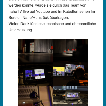
werden konnte, wurde sie durch das Team von
naheTV live auf Youtube und im Kabelfernsehen im
Bereich Nahe/Hunsrück übertragen.
Vielen Dank für diese technische und ehrenamtliche
Unterstützung.