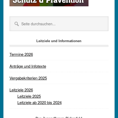
Seite
durchsuchen...
Leitziele und Informationen
Termine 2026
Anträge und Infotexte
Vergabekriterien 2025
Leitziele 2026
Leitziele 2025
Leitziele ab 2020 bis 2024