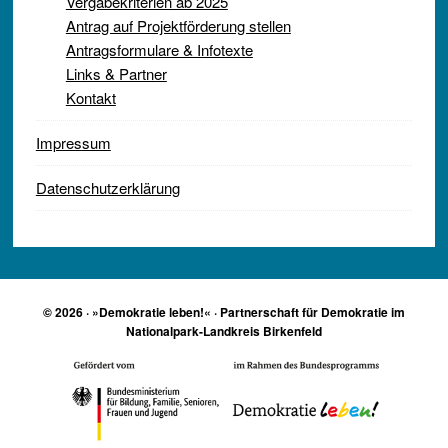
Vergabekriterien ab 2025
Antrag auf Projektförderung stellen
Antragsformulare & Infotexte
Links & Partner
Kontakt
Impressum
Datenschutzerklärung
© 2026 · »Demokratie leben!« · Partnerschaft für Demokratie im
Nationalpark-Landkreis Birkenfeld