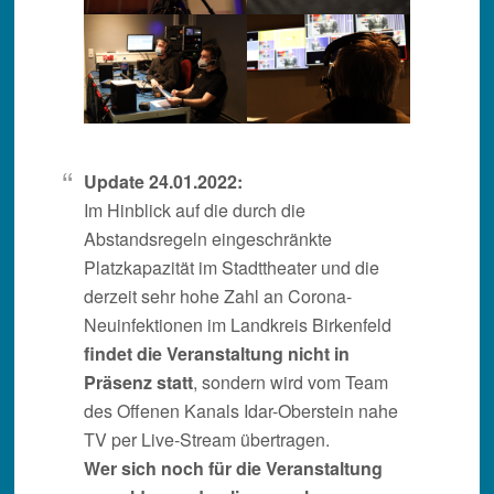
Update 24.01.2022:
Im Hinblick auf die durch die
Abstandsregeln eingeschränkte
Platzkapazität im Stadttheater und die
derzeit sehr hohe Zahl an Corona-
Neuinfektionen im Landkreis Birkenfeld
findet die Veranstaltung nicht in
Präsenz statt
, sondern wird vom Team
des Offenen Kanals Idar-Oberstein nahe
TV per Live-Stream übertragen.
Wer sich noch für die Veranstaltung