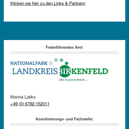
Klicken sie hier zu den Links & Partnern
Footer
Federführendes Amt:
Marina Ljalko
+49 (0) 6782-152011
Koordinierungs- und Fachstelle: