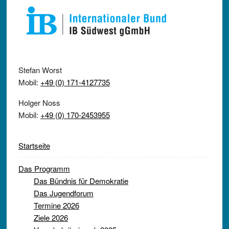
Stefan Worst
Mobil:
+49 (0) 171-4127735
Holger Noss
Mobil:
+49 (0) 170-2453955
Startseite
Das Programm
Das Bündnis für Demokratie
Das Jugendforum
Termine 2026
Ziele 2026