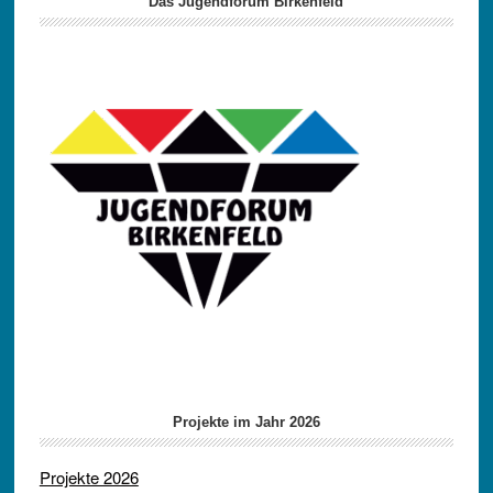
Das Jugendforum Birkenfeld
Projekte im Jahr 2026
Projekte 2026