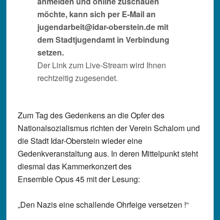
anmelden und online zuschauen
möchte, kann sich per E-Mail an
jugendarbeit@idar-oberstein.de mit
dem Stadtjugendamt in Verbindung
setzen.
Der Link zum Live-Stream wird Ihnen
rechtzeitig zugesendet.
Zum Tag des Gedenkens an die Opfer des
Nationalsozialismus richten der Verein Schalom und
die Stadt Idar-Oberstein wieder eine
Gedenkveranstaltung aus. In deren Mittelpunkt steht
diesmal das Kammerkonzert des
Ensemble Opus 45 mit der Lesung:
„Den Nazis eine schallende Ohrfeige versetzen !“