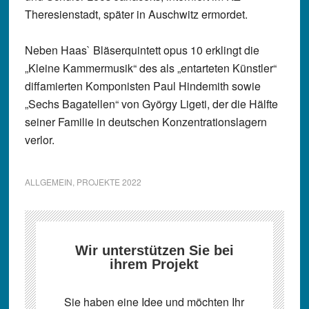
Theresienstadt, später in Auschwitz ermordet.
Neben Haas` Bläserquintett opus 10 erklingt die
„Kleine Kammermusik“ des als „entarteten Künstler“
diffamierten Komponisten Paul Hindemith sowie
„Sechs Bagatellen“ von György Ligeti, der die Hälfte
seiner Familie in deutschen Konzentrationslagern
verlor.
ALLGEMEIN
,
PROJEKTE 2022
Wir unterstützen Sie bei
ihrem Projekt
Sie haben eine Idee und möchten Ihr