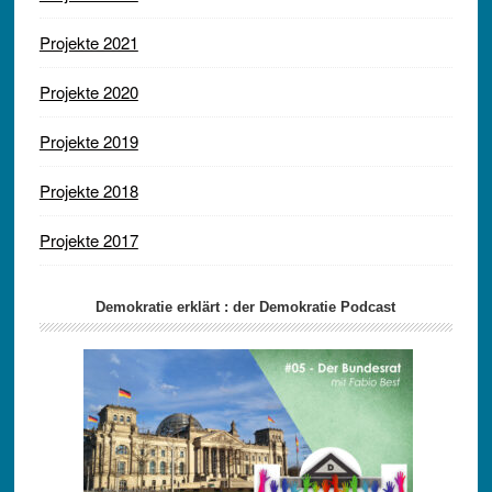
Projekte 2021
Projekte 2020
Projekte 2019
Projekte 2018
Projekte 2017
Demokratie erklärt : der Demokratie Podcast