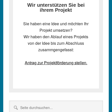
Wir unterstützen Sie bei
ihrem Projekt
Sie haben eine Idee und möchten Ihr
Projekt umsetzen?
Wir haben den Ablauf eines Projekts
von der Idee bis zum Abschluss
zusammgengefasst:
Antrag zur Projektförderung stellen.
Seitenspalte
Seite
durchsuchen...