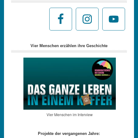
Vier Menschen erzählen ihre Geschichte
Vier Menschen im Interview
Projekte der vergangenen Jahre: