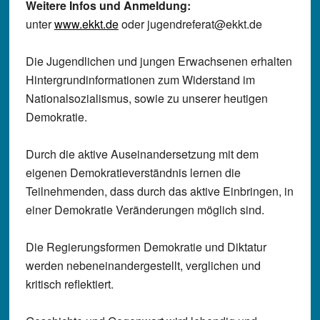
Weitere Infos und Anmeldung:
unter
www.ekkt.de
oder jugendreferat@ekkt.de
Die Jugendlichen und jungen Erwachsenen erhalten
Hintergrundinformationen zum Widerstand im
Nationalsozialismus, sowie zu unserer heutigen
Demokratie.
Durch die aktive Auseinandersetzung mit dem
eigenen Demokratieverständnis lernen die
Teilnehmenden, dass durch das aktive Einbringen, in
einer Demokratie Veränderungen möglich sind.
Die Regierungsformen Demokratie und Diktatur
werden nebeneinandergestellt, verglichen und
kritisch reflektiert.