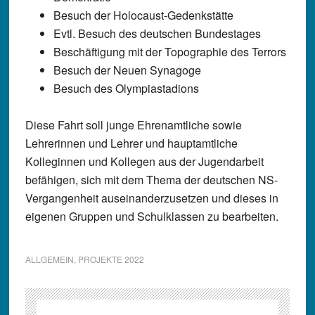
Besuch der Holocaust-Gedenkstätte
Evtl. Besuch des deutschen Bundestages
Beschäftigung mit der Topographie des Terrors
Besuch der Neuen Synagoge
Besuch des Olympiastadions
Diese Fahrt soll junge Ehrenamtliche sowie
Lehrerinnen und Lehrer und hauptamtliche
Kolleginnen und Kollegen aus der Jugendarbeit
befähigen, sich mit dem Thema der deutschen NS-
Vergangenheit auseinanderzusetzen und dieses in
eigenen Gruppen und Schulklassen zu bearbeiten.
ALLGEMEIN
,
PROJEKTE 2022