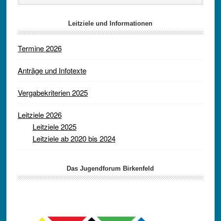
Leitziele und Informationen
Termine 2026
Anträge und Infotexte
Vergabekriterien 2025
Leitziele 2026
Leitziele 2025
Leitziele ab 2020 bis 2024
Das Jugendforum Birkenfeld