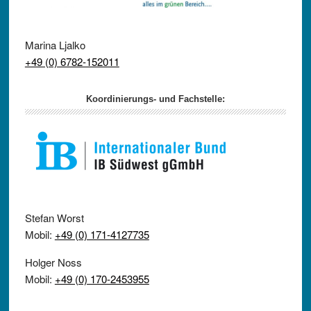
Marina Ljalko
+49 (0) 6782-152011
Koordinierungs- und Fachstelle:
Stefan Worst
Mobil:
+49 (0) 171-4127735
Holger Noss
Mobil:
+49 (0) 170-2453955