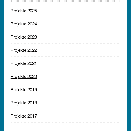
Projekte 2025
Projekte 2024
Projekte 2023
Projekte 2022
Projekte 2021
Projekte 2020
Projekte 2019
Projekte 2018
Projekte 2017