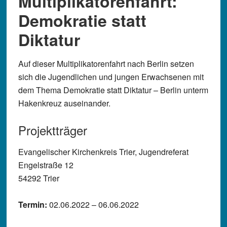
Multiplikatorenfahrt:
Demokratie statt
Diktatur
Auf dieser Multiplikatorenfahrt nach Berlin setzen
sich die Jugendlichen und jungen Erwachsenen mit
dem Thema Demokratie statt Diktatur – Berlin unterm
Hakenkreuz auseinander.
Projektträger
Evangelischer Kirchenkreis Trier, Jugendreferat
Engelstraße 12
54292 Trier
Termin:
02.06.2022 – 06.06.2022