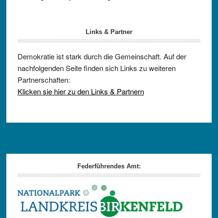
Links & Partner
Demokratie ist stark durch die Gemeinschaft. Auf der
nachfolgenden Seite finden sich Links zu weiteren
Partnerschaften:
Klicken sie hier zu den Links & Partnern
Footer
Federführendes Amt: