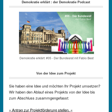
Demokratie erklärt : der Demokratie Podcast
Demokratie erklärt: #05 - Der Bundesrat mit Fabio Best
Von der Idee zum Projekt
Sie haben eine Idee und möchten Ihr Projekt umsetzen?
Wir haben den Ablauf eines Projekts von der Idee bis
zum Abschluss zusammgengefasst:
» Antrag zur Projektförderung stellen. «