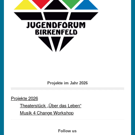
Projekte im Jahr 2026
Projekte 2026
Theaterstück „Über das Leben“
Musik 4 Change Workshop
Follow us