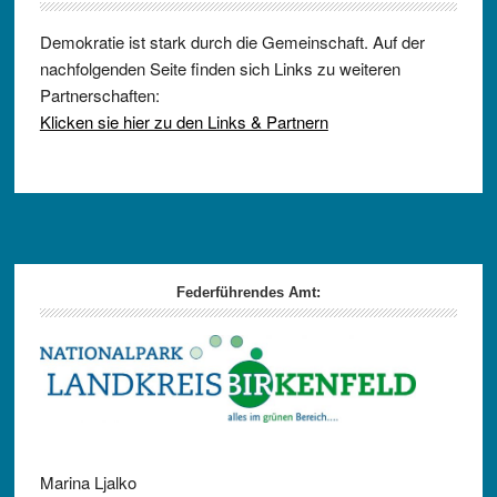
Demokratie ist stark durch die Gemeinschaft. Auf der
nachfolgenden Seite finden sich Links zu weiteren
Partnerschaften:
Klicken sie hier zu den Links & Partnern
Footer
Federführendes Amt:
Marina Ljalko