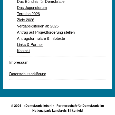
Das Bündnis für Demokratie
Das Jugendforum
Termine 2026
Ziele 2026
Vergabekriterien ab 2025
Antrag auf Projektförderung stellen
Antragsformulare & Infotexte
Links & Partner
Kontakt
Impressum
Datenschutzerklärung
© 2026 · »Demokratie leben!« · Partnerschaft für Demokratie im
Nationalpark-Landkreis Birkenfeld