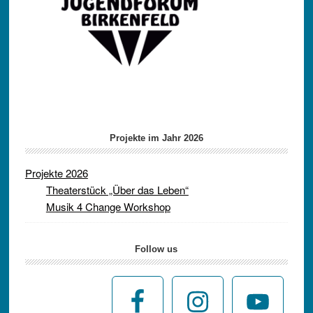
Projekte im Jahr 2026
Projekte 2026
Theaterstück „Über das Leben“
Musik 4 Change Workshop
Follow us