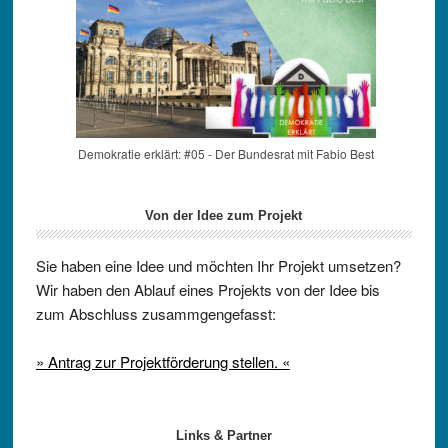
Demokratie erklärt: #05 - Der Bundesrat mit Fabio Best
Von der Idee zum Projekt
Sie haben eine Idee und möchten Ihr Projekt umsetzen?
Wir haben den Ablauf eines Projekts von der Idee bis
zum Abschluss zusammgengefasst:
» Antrag zur Projektförderung stellen. «
Links & Partner