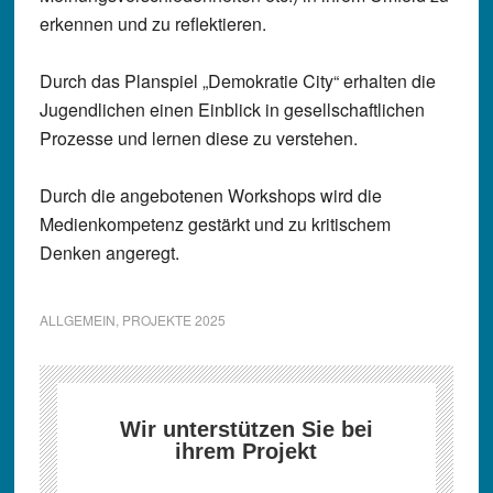
erkennen und zu reflektieren.
Durch das Planspiel „Demokratie City“ erhalten die
Jugendlichen einen Einblick in gesellschaftlichen
Prozesse und lernen diese zu verstehen.
Durch die angebotenen Workshops wird die
Medienkompetenz gestärkt und zu kritischem
Denken angeregt.
ALLGEMEIN
,
PROJEKTE 2025
Wir unterstützen Sie bei
ihrem Projekt