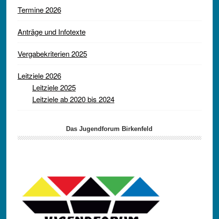
Termine 2026
Anträge und Infotexte
Vergabekriterien 2025
Leitziele 2026
Leitziele 2025
Leitziele ab 2020 bis 2024
Das Jugendforum Birkenfeld