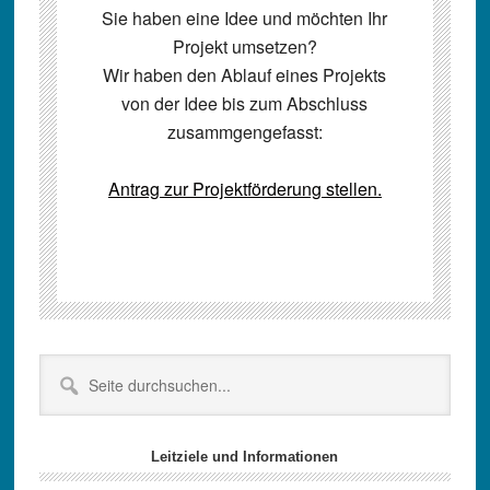
Sie haben eine Idee und möchten Ihr
Projekt umsetzen?
Wir haben den Ablauf eines Projekts
von der Idee bis zum Abschluss
zusammgengefasst:
Antrag zur Projektförderung stellen.
Seitenspalte
Seite
durchsuchen...
Leitziele und Informationen