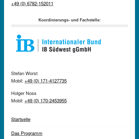
+49 (0) 6782-152011
Koordinierungs- und Fachstelle:
Stefan Worst
Mobil:
+49 (0) 171-4127735
Holger Noss
Mobil:
+49 (0) 170-2453955
Startseite
Das Programm