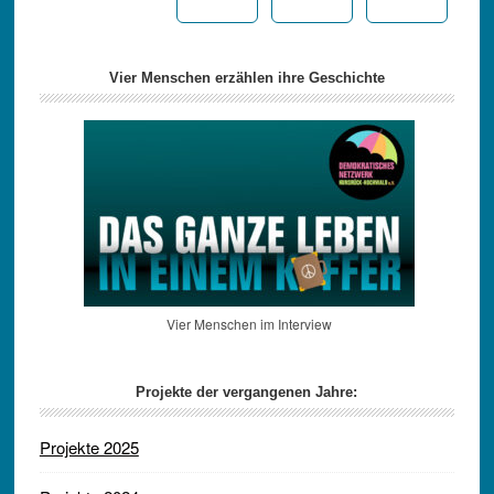
Vier Menschen erzählen ihre Geschichte
Vier Menschen im Interview
Projekte der vergangenen Jahre:
Projekte 2025