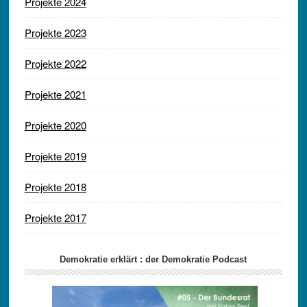
Projekte 2024
Projekte 2023
Projekte 2022
Projekte 2021
Projekte 2020
Projekte 2019
Projekte 2018
Projekte 2017
Demokratie erklärt : der Demokratie Podcast