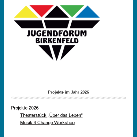
Projekte im Jahr 2026
Projekte 2026
Theaterstück „Über das Leben“
Musik 4 Change Workshop