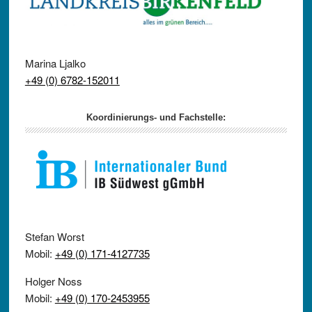
Marina Ljalko
+49 (0) 6782-152011
Koordinierungs- und Fachstelle:
Stefan Worst
Mobil:
+49 (0) 171-4127735
Holger Noss
Mobil:
+49 (0) 170-2453955