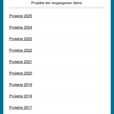
Projekte der vergangenen Jahre:
Projekte 2025
Projekte 2024
Projekte 2023
Projekte 2022
Projekte 2021
Projekte 2020
Projekte 2019
Projekte 2018
Projekte 2017