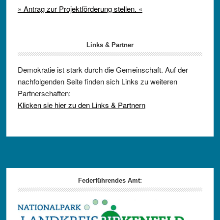
» Antrag zur Projektförderung stellen. «
Links & Partner
Demokratie ist stark durch die Gemeinschaft. Auf der
nachfolgenden Seite finden sich Links zu weiteren
Partnerschaften:
Klicken sie hier zu den Links & Partnern
Footer
Federführendes Amt: