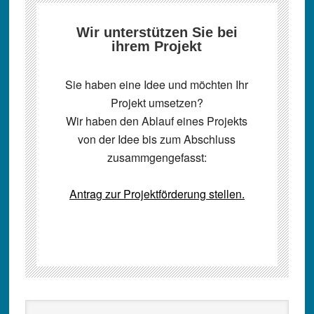
Wir unterstützen Sie bei
ihrem Projekt
Sie haben eine Idee und möchten Ihr
Projekt umsetzen?
Wir haben den Ablauf eines Projekts
von der Idee bis zum Abschluss
zusammgengefasst:
Antrag zur Projektförderung stellen.
Seitenspalte
Seite