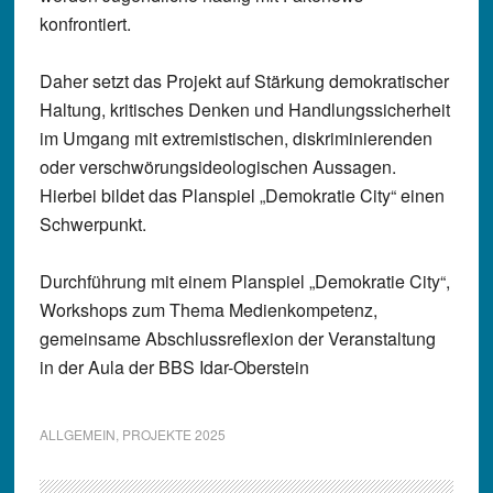
konfrontiert.
Daher setzt das Projekt auf Stärkung demokratischer
Haltung, kritisches Denken und Handlungssicherheit
im Umgang mit extremistischen, diskriminierenden
oder verschwörungsideologischen Aussagen.
Hierbei bildet das Planspiel „Demokratie City“ einen
Schwerpunkt.
Durchführung mit einem Planspiel „Demokratie City“,
Workshops zum Thema Medienkompetenz,
gemeinsame Abschlussreflexion der Veranstaltung
in der Aula der BBS Idar-Oberstein
ALLGEMEIN
,
PROJEKTE 2025