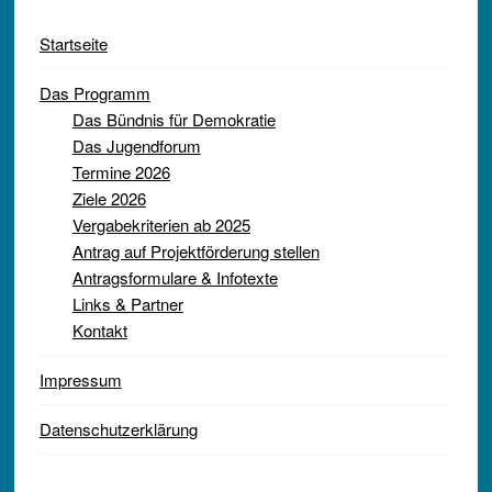
Startseite
Das Programm
Das Bündnis für Demokratie
Das Jugendforum
Termine 2026
Ziele 2026
Vergabekriterien ab 2025
Antrag auf Projektförderung stellen
Antragsformulare & Infotexte
Links & Partner
Kontakt
Impressum
Datenschutzerklärung