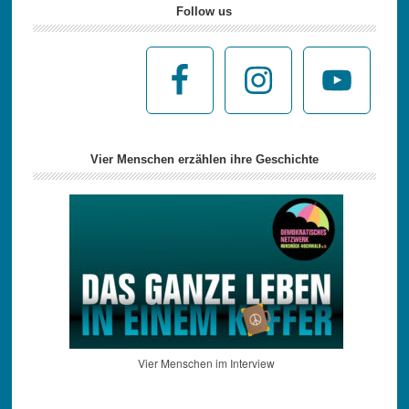
Follow us
Vier Menschen erzählen ihre Geschichte
Vier Menschen im Interview