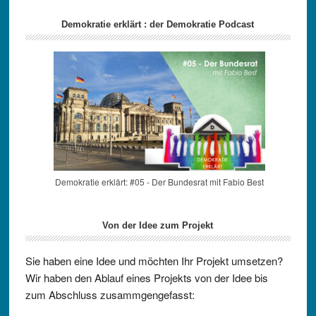
Demokratie erklärt : der Demokratie Podcast
Demokratie erklärt: #05 - Der Bundesrat mit Fabio Best
Von der Idee zum Projekt
Sie haben eine Idee und möchten Ihr Projekt umsetzen?
Wir haben den Ablauf eines Projekts von der Idee bis
zum Abschluss zusammgengefasst: