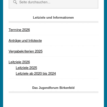
durchsuchen...
Leitziele und Informationen
Termine 2026
Anträge und Infotexte
Vergabekriterien 2025
Leitziele 2026
Leitziele 2025
Leitziele ab 2020 bis 2024
Das Jugendforum Birkenfeld