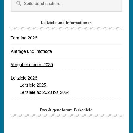
durchsuchen...
Leitziele und Informationen
Termine 2026
Anträge und Infotexte
Vergabekriterien 2025
Leitziele 2026
Leitziele 2025
Leitziele ab 2020 bis 2024
Das Jugendforum Birkenfeld