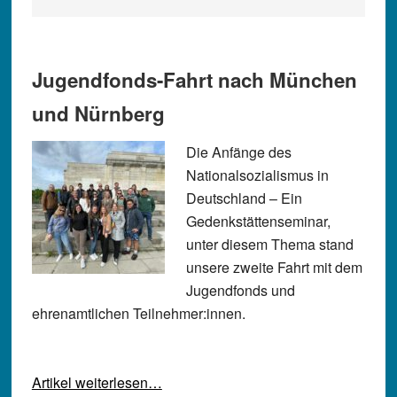
Jugendfonds-Fahrt nach München
und Nürnberg
Die Anfänge des
Nationalsozialismus in
Deutschland – Ein
Gedenkstättenseminar,
unter diesem Thema stand
unsere zweite Fahrt mit dem
Jugendfonds und
ehrenamtlichen Teilnehmer:innen.
Artikel weiterlesen…