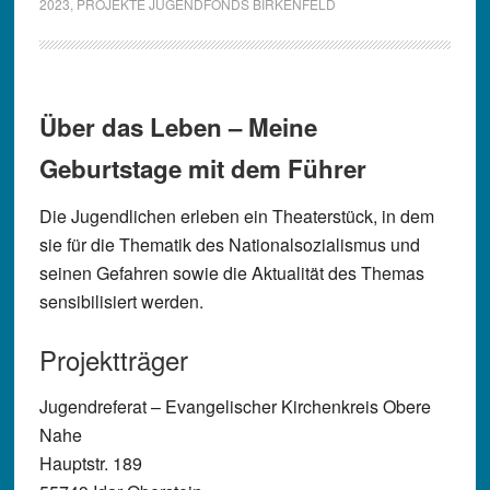
2023
,
PROJEKTE JUGENDFONDS BIRKENFELD
Über das Leben – Meine
Geburtstage mit dem Führer
Die Jugendlichen erleben ein Theaterstück, in dem
sie für die Thematik des Nationalsozialismus und
seinen Gefahren sowie die Aktualität des Themas
sensibilisiert werden.
Projektträger
Jugendreferat – Evangelischer Kirchenkreis Obere
Nahe
Hauptstr. 189