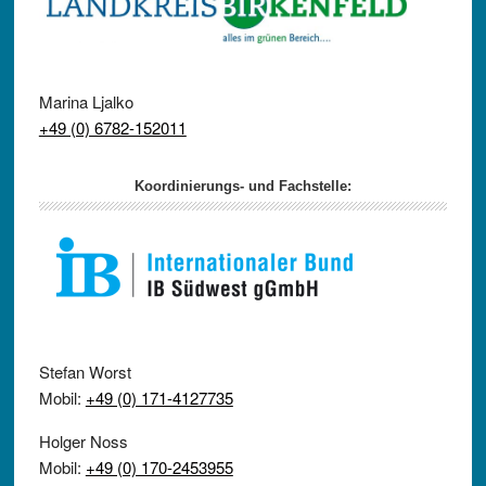
Marina Ljalko
+49 (0) 6782-152011
Koordinierungs- und Fachstelle:
Stefan Worst
Mobil:
+49 (0) 171-4127735
Holger Noss
Mobil:
+49 (0) 170-2453955