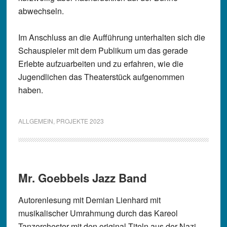
abwechseln.
Im Anschluss an die Aufführung unterhalten sich die
Schauspieler mit dem Publikum um das gerade
Erlebte aufzuarbeiten und zu erfahren, wie die
Jugendlichen das Theaterstück aufgenommen
haben.
ALLGEMEIN
,
PROJEKTE 2023
Mr. Goebbels Jazz Band
Autorenlesung mit Demian Lienhard mit
musikalischer Umrahmung durch das Kareol
Tanzorchester mit den original Titeln aus der Nazi-