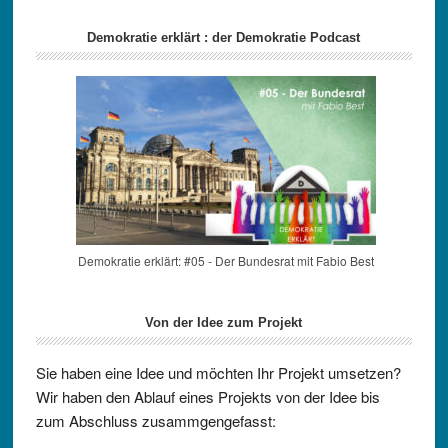
Demokratie erklärt : der Demokratie Podcast
Demokratie erklärt: #05 - Der Bundesrat mit Fabio Best
Von der Idee zum Projekt
Sie haben eine Idee und möchten Ihr Projekt umsetzen?
Wir haben den Ablauf eines Projekts von der Idee bis
zum Abschluss zusammgengefasst: