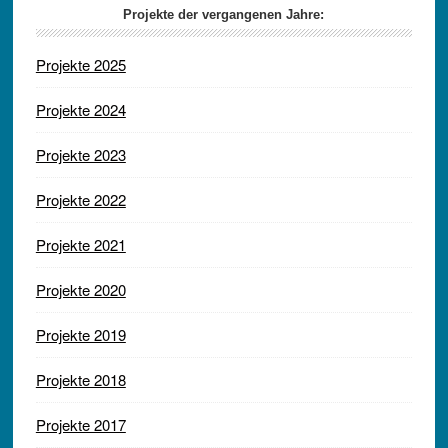
Projekte der vergangenen Jahre:
Projekte 2025
Projekte 2024
Projekte 2023
Projekte 2022
Projekte 2021
Projekte 2020
Projekte 2019
Projekte 2018
Projekte 2017