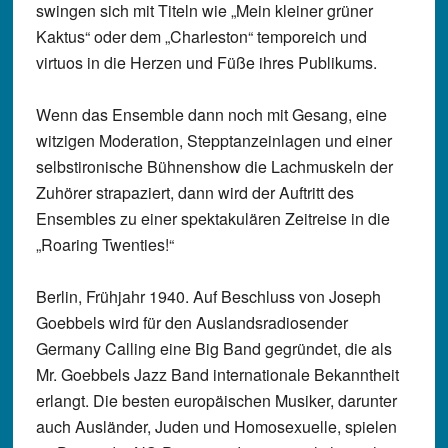
swingen sich mit Titeln wie „Mein kleiner grüner
Kaktus“ oder dem „Charleston“ temporeich und
virtuos in die Herzen und Füße ihres Publikums.
Wenn das Ensemble dann noch mit Gesang, eine
witzigen Moderation, Stepptanzeinlagen und einer
selbstironische Bühnenshow die Lachmuskeln der
Zuhörer strapaziert, dann wird der Auftritt des
Ensembles zu einer spektakulären Zeitreise in die
„Roaring Twenties!“
Berlin, Frühjahr 1940. Auf Beschluss von Joseph
Goebbels wird für den Auslandsradiosender
Germany Calling eine Big Band gegründet, die als
Mr. Goebbels Jazz Band internationale Bekanntheit
erlangt. Die besten europäischen Musiker, darunter
auch Ausländer, Juden und Homosexuelle, spielen