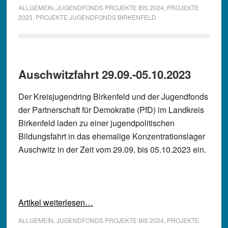
ALLGEMEIN
,
JUGENDFONDS PROJEKTE BIS 2024
,
PROJEKTE
2023
,
PROJEKTE JUGENDFONDS BIRKENFELD
Auschwitzfahrt 29.09.-05.10.2023
Der Kreisjugendring Birkenfeld und der Jugendfonds
der Partnerschaft für Demokratie (PfD) im Landkreis
Birkenfeld laden zu einer jugendpolitischen
Bildungsfahrt in das ehemalige Konzentrationslager
Auschwitz in der Zeit vom 29.09. bis 05.10.2023 ein.
Artikel weiterlesen…
ALLGEMEIN
,
JUGENDFONDS PROJEKTE BIS 2024
,
PROJEKTE