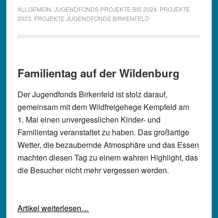
ALLGEMEIN
,
JUGENDFONDS PROJEKTE BIS 2024
,
PROJEKTE
2023
,
PROJEKTE JUGENDFONDS BIRKENFELD
Familientag auf der Wildenburg
Der Jugendfonds Birkenfeld ist stolz darauf,
gemeinsam mit dem Wildfreigehege Kempfeld am
1. Mai einen unvergesslichen Kinder- und
Familientag veranstaltet zu haben. Das großartige
Wetter, die bezaubernde Atmosphäre und das Essen
machten diesen Tag zu einem wahren Highlight, das
die Besucher nicht mehr vergessen werden.
Artikel weiterlesen…