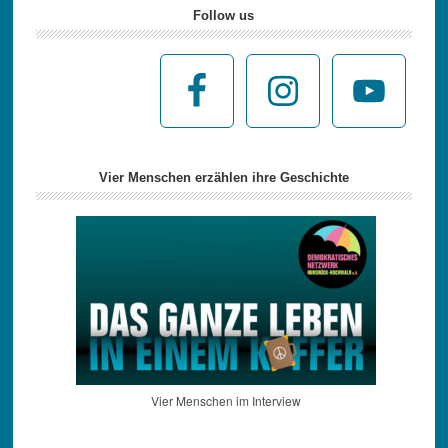
Follow us
Vier Menschen erzählen ihre Geschichte
Vier Menschen im Interview