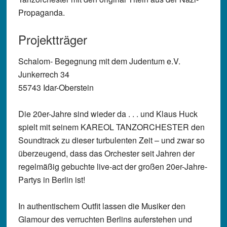
Propaganda.
Projektträger
Schalom- Begegnung mit dem Judentum e.V.
Junkerrech 34
55743 Idar-Oberstein
Die 20er-Jahre sind wieder da . . . und Klaus Huck
spielt mit seinem KAREOL TANZORCHESTER den
Soundtrack zu dieser turbulenten Zeit – und zwar so
überzeugend, dass das Orchester seit Jahren der
regelmäßig gebuchte live-act der großen 20er-Jahre-
Partys in Berlin ist!
In authentischem Outfit lassen die Musiker den
Glamour des verruchten Berlins auferstehen und