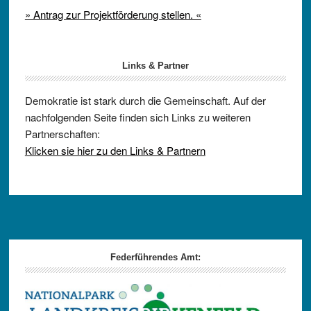
» Antrag zur Projektförderung stellen. «
Links & Partner
Demokratie ist stark durch die Gemeinschaft. Auf der
nachfolgenden Seite finden sich Links zu weiteren
Partnerschaften:
Klicken sie hier zu den Links & Partnern
Footer
Federführendes Amt: