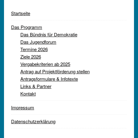
Startseite
Das Programm
Das Bündnis für Demokratie
Das Jugendforum
Termine 2026
Ziele 2026
Vergabekriterien ab 2025
Antrag auf Projektförderung stellen
Antragsformulare & Infotexte
Links & Partner
Kontakt
Impressum
Datenschutzerklärung