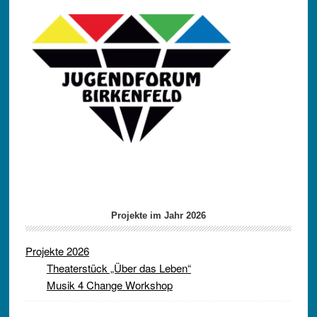
Projekte im Jahr 2026
Projekte 2026
Theaterstück „Über das Leben“
Musik 4 Change Workshop