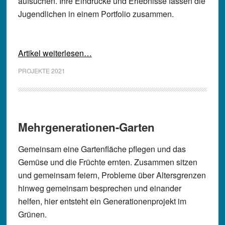
aufsuchen. Ihre Eindrücke und Erlebnisse fassen die
Jugendlichen in einem Portfolio zusammen.
Artikel weiterlesen…
PROJEKTE 2021
Mehrgenerationen-Garten
Gemeinsam eine Gartenfläche pflegen und das
Gemüse und die Früchte ernten. Zusammen sitzen
und gemeinsam feiern, Probleme über Altersgrenzen
hinweg gemeinsam besprechen und einander
helfen, hier entsteht ein Generationenprojekt im
Grünen.