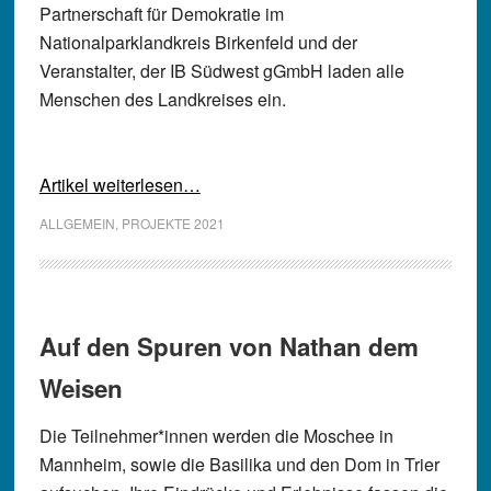
Partnerschaft für Demokratie im
Nationalparklandkreis Birkenfeld und der
Veranstalter, der IB Südwest gGmbH laden alle
Menschen des Landkreises ein.
Artikel weiterlesen…
ALLGEMEIN
,
PROJEKTE 2021
Auf den Spuren von Nathan dem
Weisen
Die Teilnehmer*innen werden die Moschee in
Mannheim, sowie die Basilika und den Dom in Trier