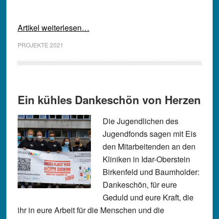
Artikel weiterlesen…
PROJEKTE 2021
Ein kühles Dankeschön von Herzen
Die Jugendlichen des
Jugendfonds sagen mit Eis
den Mitarbeitenden an den
Kliniken in Idar-Oberstein
Birkenfeld und Baumholder:
Dankeschön, für eure
Geduld und eure Kraft, die
ihr in eure Arbeit für die Menschen und die