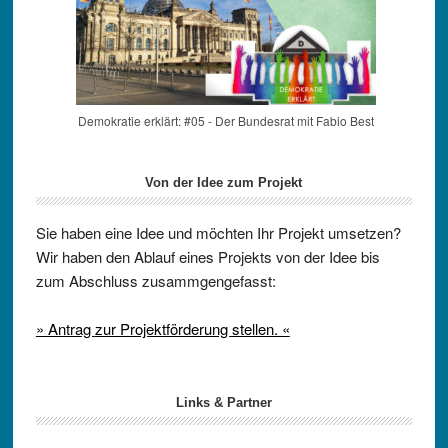
Demokratie erklärt: #05 - Der Bundesrat mit Fabio Best
Von der Idee zum Projekt
Sie haben eine Idee und möchten Ihr Projekt umsetzen?
Wir haben den Ablauf eines Projekts von der Idee bis
zum Abschluss zusammgengefasst:
» Antrag zur Projektförderung stellen. «
Links & Partner