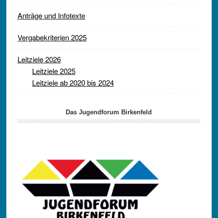
Anträge und Infotexte
Vergabekriterien 2025
Leitziele 2026
Leitziele 2025
Leitziele ab 2020 bis 2024
Das Jugendforum Birkenfeld