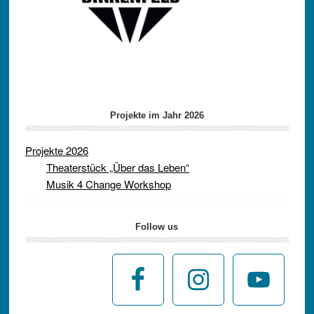
Projekte im Jahr 2026
Projekte 2026
Theaterstück „Über das Leben“
Musik 4 Change Workshop
Follow us