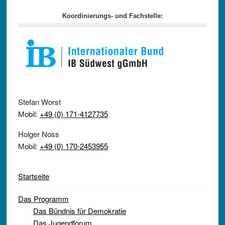
Koordinierungs- und Fachstelle:
Stefan Worst
Mobil:
+49 (0) 171-4127735
Holger Noss
Mobil:
+49 (0) 170-2453955
Startseite
Das Programm
Das Bündnis für Demokratie
Das Jugendforum