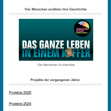
Vier Menschen erzählen ihre Geschichte
Vier Menschen im Interview
Projekte der vergangenen Jahre:
Projekte 2025
Projekte 2024