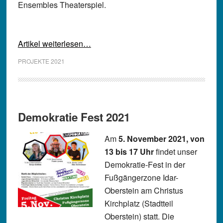
Ensembles Theaterspiel.
Artikel weiterlesen…
PROJEKTE 2021
Demokratie Fest 2021
Am
5. November 2021, von
13 bis 17 Uhr
findet unser
Demokratie-Fest in der
Fußgängerzone Idar-
Oberstein am Christus
Kirchplatz (Stadtteil
Oberstein) statt. Die