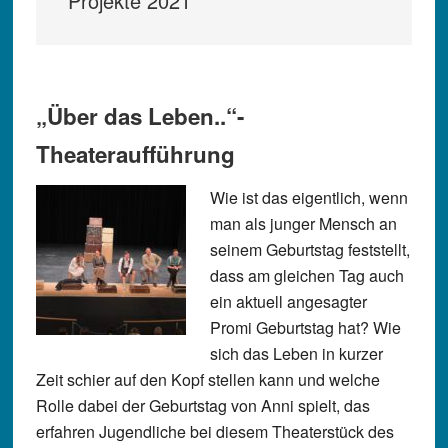
Projekte 2021
„Über das Leben..“-
Theateraufführung
Wie ist das eigentlich, wenn
man als junger Mensch an
seinem Geburtstag feststellt,
dass am gleichen Tag auch
ein aktuell angesagter
Promi Geburtstag hat? Wie
sich das Leben in kurzer
Zeit schier auf den Kopf stellen kann und welche
Rolle dabei der Geburtstag von Anni spielt, das
erfahren Jugendliche bei diesem Theaterstück des