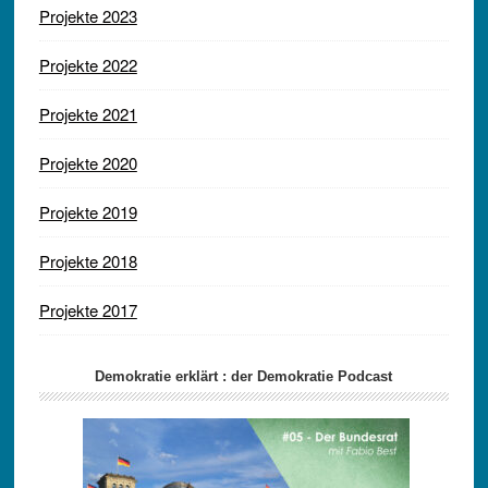
Projekte 2023
Projekte 2022
Projekte 2021
Projekte 2020
Projekte 2019
Projekte 2018
Projekte 2017
Demokratie erklärt : der Demokratie Podcast