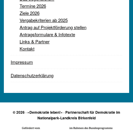
Termine 2026
Ziele 2026
Vergabekriterien ab 2025
Antrag auf Projektförderung stellen
Antragsformulare & Infotexte
Links & Partner
Kontakt
Impressum
Datenschutzerklärung
© 2026 · »Demokratie leben!« · Partnerschaft für Demokratie im
Nationalpark-Landkreis Birkenfeld