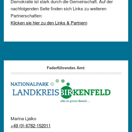
Demokratie ist stark durch die Gemeinschaft. Auf der
nachfolgenden Seite finden sich Links zu weiteren
Partnerschaften:
Klicken sie hier zu den Links & Partnern
Footer
Federführendes Amt:
Marina Ljalko
+49 (0) 6782-152011