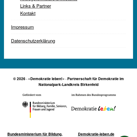
Links & Partner
Kontakt
Impressum
Datenschutzerklärung
© 2026 · »Demokratie leben!« · Partnerschaft für Demokratie im
Nationalpark-Landkreis Birkenfeld
Bundesministerium für Bildung,
Demokratie-leben.de