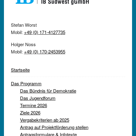
Stefan Worst
Mobil:
+49 (0) 171-4127735
Holger Noss
Mobil:
+49 (0) 170-2453955
Startseite
Das Programm
Das Bündnis für Demokratie
Das Jugendforum
Termine 2026
Ziele 2026
Vergabekriterien ab 2025
Antrag auf Projektförderung stellen
Antragsformulare & Infotexte