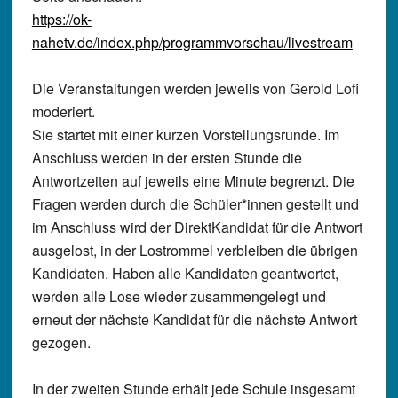
https://ok-
nahetv.de/index.php/programmvorschau/livestream
Die Veranstaltungen werden jeweils von Gerold Lofi
moderiert.
Sie startet mit einer kurzen Vorstellungsrunde. Im
Anschluss werden in der ersten Stunde die
Antwortzeiten auf jeweils eine Minute begrenzt. Die
Fragen werden durch die Schüler*innen gestellt und
im Anschluss wird der DirektKandidat für die Antwort
ausgelost, in der Lostrommel verbleiben die übrigen
Kandidaten. Haben alle Kandidaten geantwortet,
werden alle Lose wieder zusammengelegt und
erneut der nächste Kandidat für die nächste Antwort
gezogen.
In der zweiten Stunde erhält jede Schule insgesamt