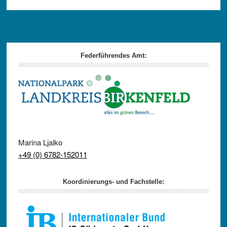
Footer
Federführendes Amt:
Marina Ljalko
+49 (0) 6782-152011
Koordinierungs- und Fachstelle: