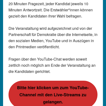
20 Minuten Fragezeit, jeder Kandidat jeweils 10
Minuten Antwortzeit. Die Erstwähler*innen können
gezielt den Kandidaten ihrer Wahl befragen.
Die Veranstaltung wird aufgezeichnet und von der
Partnerschaft für Demokratie über die Internetseite, in
den sozialen Medien, YouTube und in Auszügen in
den Printmedien veröffentlicht.
Fragen über den YouTube-Chat werden soweit
zeitlich noch möglich am Ende der Veranstaltung an
die Kandidaten gerichtet.
Bitte hier klicken um zum YouTube-
Channel mit den Live-Streams zu
gelangen.