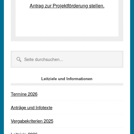
Antrag zur Projektförderung stellen.
Seitenspalte
Seite
durchsuchen...
Leitziele und Informationen
Termine 2026
Anträge und Infotexte
Vergabekriterien 2025