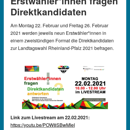
Erstwähler*innen fragen
Direktkandidaten
Am Montag 22. Februar und Freitag 26. Februar
2021 werden jeweils neun Erstwähler*innen in
einem zweistündigen Format die Direktkandidaten
zur Landtagswahl Rheinland-Pfalz 2021 befragen.
Link zum Livestream am 22.02.2021:
https://youtu.be/POW8SBwMIeI