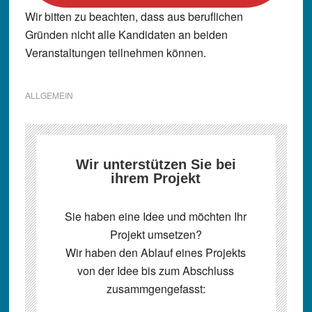
Wir bitten zu beachten, dass aus beruflichen
Gründen nicht alle Kandidaten an beiden
Veranstaltungen teilnehmen können.
ALLGEMEIN
Wir unterstützen Sie bei
ihrem Projekt
Sie haben eine Idee und möchten Ihr
Projekt umsetzen?
Wir haben den Ablauf eines Projekts
von der Idee bis zum Abschluss
zusammgengefasst: