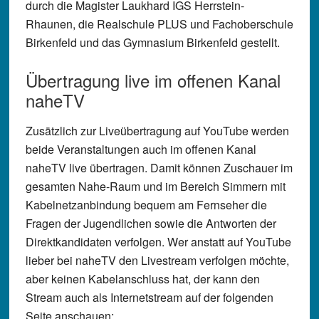
durch die Magister Laukhard IGS Herrstein-
Rhaunen, die Realschule PLUS und Fachoberschule
Birkenfeld und das Gymnasium Birkenfeld gestellt.
Übertragung live im offenen Kanal
naheTV
Zusätzlich zur Liveübertragung auf YouTube werden
beide Veranstaltungen auch im offenen Kanal
naheTV live übertragen. Damit können Zuschauer im
gesamten Nahe-Raum und im Bereich Simmern mit
Kabelnetzanbindung bequem am Fernseher die
Fragen der Jugendlichen sowie die Antworten der
Direktkandidaten verfolgen. Wer anstatt auf YouTube
lieber bei naheTV den Livestream verfolgen möchte,
aber keinen Kabelanschluss hat, der kann den
Stream auch als Internetstream auf der folgenden
Seite anschauen: