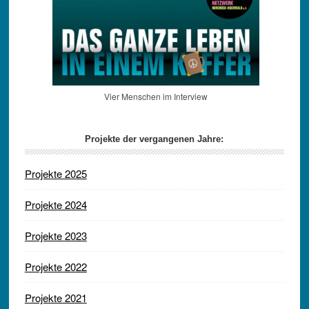
Vier Menschen im Interview
Projekte der vergangenen Jahre:
Projekte 2025
Projekte 2024
Projekte 2023
Projekte 2022
Projekte 2021