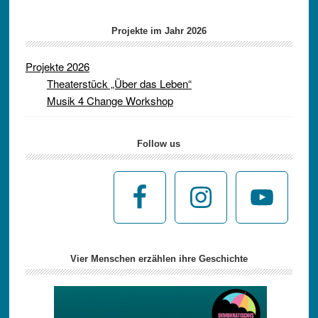
Projekte im Jahr 2026
Projekte 2026
Theaterstück „Über das Leben“
Musik 4 Change Workshop
Follow us
Vier Menschen erzählen ihre Geschichte