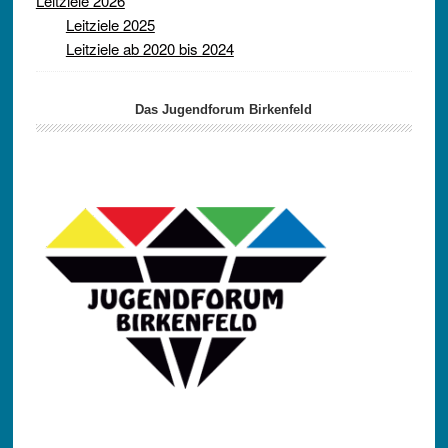
Leitziele 2026
Leitziele 2025
Leitziele ab 2020 bis 2024
Das Jugendforum Birkenfeld