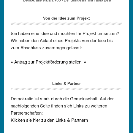
Von der Idee zum Projekt
Sie haben eine Idee und möchten Ihr Projekt umsetzen?
Wir haben den Ablauf eines Projekts von der Idee bis
zum Abschluss zusammgengefasst:
» Antrag zur Projektförderung stellen. «
Links & Partner
Demokratie ist stark durch die Gemeinschaft. Auf der
nachfolgenden Seite finden sich Links zu weiteren
Partnerschaften:
Klicken sie hier zu den Links & Partnern