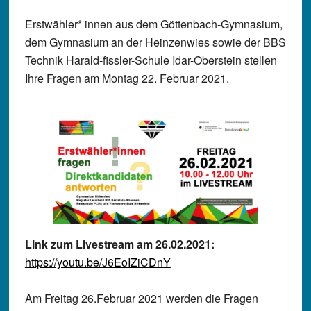
Erstwähler* innen aus dem Göttenbach-Gymnasium,
dem Gymnasium an der Heinzenwies sowie der BBS
Technik Harald-fissler-Schule Idar-Oberstein stellen
Ihre Fragen am Montag 22. Februar 2021.
Link zum Livestream am 26.02.2021:
https://youtu.be/J6EoIZiCDnY
Am Freitag 26.Februar 2021 werden die Fragen