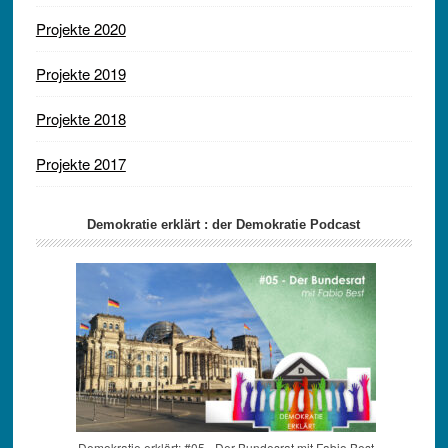
Projekte 2020
Projekte 2019
Projekte 2018
Projekte 2017
Demokratie erklärt : der Demokratie Podcast
Demokratie erklärt: #05 - Der Bundesrat mit Fabio Best